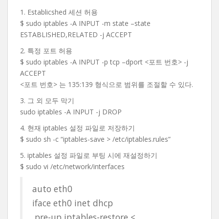
1. Establicshed 세션 허용
$ sudo iptables -A INPUT -m state –state
ESTABLISHED,RELATED -j ACCEPT
2. 특정 포트 허용
$ sudo iptables -A INPUT -p tcp –dport <포트 번호> -j
ACCEPT
<포트 번호> 는 135:139 형식으로 범위를 조절할 수 있다.
3. 그 외 모두 막기
sudo iptables -A INPUT -j DROP
4. 현재 iptables 설정 파일로 저장하기
$ sudo sh -c “iptables-save > /etc/iptables.rules”
5. iptables 설정 파일로 부팅 시에 재설정하기
$ sudo vi /etc/network/interfaces
auto eth0
iface eth0 inet dhcp
pre-up iptables-restore <