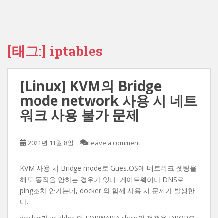
[태그:]
iptables
[Linux] KVM의 Bridge
mode network 사용 시 네트
워크 사용 불가 문제
2021년 11월 8일
Leave a comment
KVM 사용 시 Bridge mode로 GuestOS에 네트워크 셋팅을
해도 동작을 안하는 경우가 있다. 게이트웨이나 DNS로
ping조차 안가는데, docker 와 함께 사용 시 문제가 발생한
다.
docker가 iptables 의 FORWARD chain의 정책을 DROP으