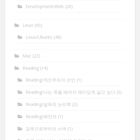
Development/Web
(20)
Linux
(90)
Linux/Ubuntu
(48)
Mac
(22)
Reading
(14)
Reading/개인주의자 선언
(1)
Reading/나는 죽을 때까지 재미있게 살고 싶다
(5)
Reading/설득의 논리학
(2)
Reading/예언자
(1)
감옥으로부터의 사색
(1)