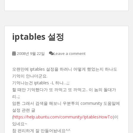
iptables 설정
2008년 9월 22일
Leave a comment
오랜만에 iptables 설정을 하려니 어떻게 했었는지 하나도
기억이 안나더군요.
기억나는건 iptables -L 하나…;;;
할 때만 기억했다가 또 까먹고 또 까먹고.. 이 놈의 돌대가
리..;;
암튼 그래서 검색을 해보니 우분투의 community 도움말에
설정 관련 글
(
https://help.ubuntu.com/community/IptablesHowTo
)이
있네요~
참 편리하게 잘 만들어놨네요^^