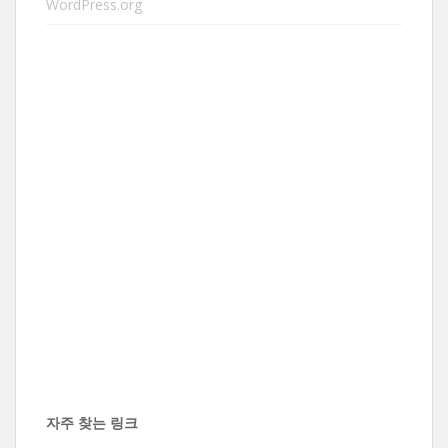
WordPress.org
자주 찾는 링크