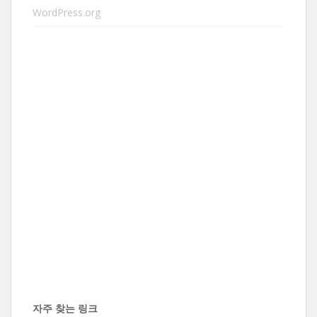
WordPress.org
자주 찾는 링크