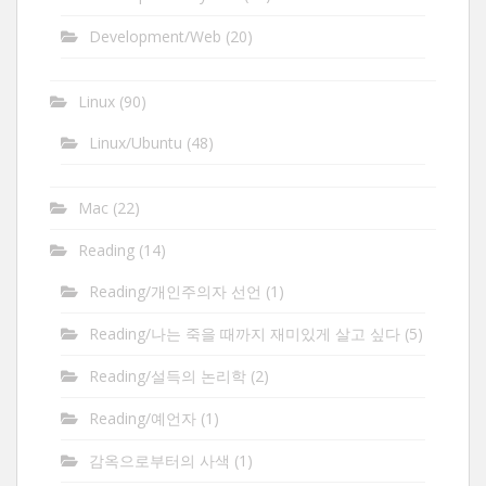
Development/Web
(20)
Linux
(90)
Linux/Ubuntu
(48)
Mac
(22)
Reading
(14)
Reading/개인주의자 선언
(1)
Reading/나는 죽을 때까지 재미있게 살고 싶다
(5)
Reading/설득의 논리학
(2)
Reading/예언자
(1)
감옥으로부터의 사색
(1)