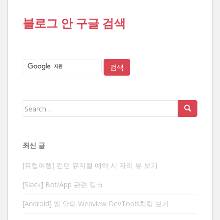
블로그 안 구글 검색
Search
for:
최신 글
[유럽여행] 런던 뮤지컬 예약 시 자리 뷰 보기
[Slack] Bot/App 관련 링크
[Android] 앱 안의 Webview DevTools처럼 보기