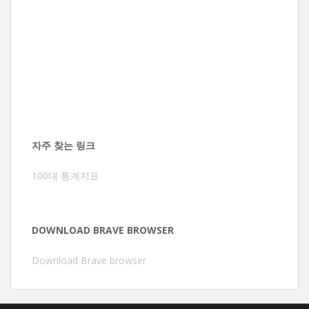
자주 찾는 링크
100대 통계지표
DOWNLOAD BRAVE BROWSER
Download Brave browser