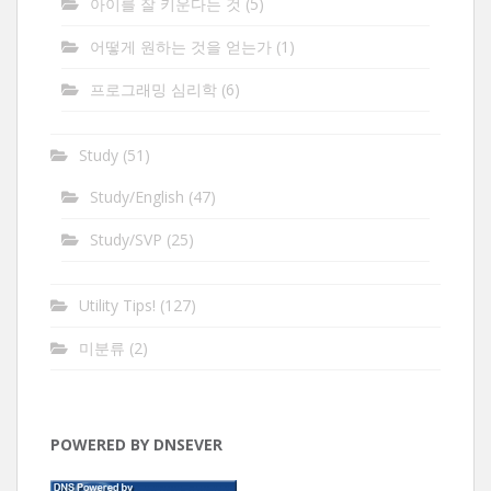
아이를 잘 키운다는 것
(5)
어떻게 원하는 것을 얻는가
(1)
프로그래밍 심리학
(6)
Study
(51)
Study/English
(47)
Study/SVP
(25)
Utility Tips!
(127)
미분류
(2)
POWERED BY DNSEVER