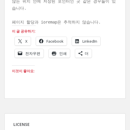
않는 위치 안에 저장된 포인터인 곳 같은 경우들이 있
습니다.
페이지 할당과 ioremap은 추적하지 않습니다.
이 글 공유하기:
X
Facebook
LinkedIn
전자우편
인쇄
더
이것이 좋아요:
LICENSE