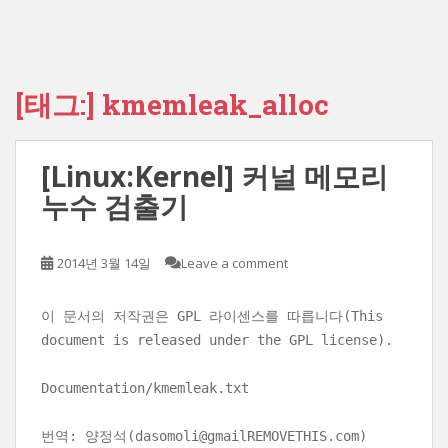
[태그:]
kmemleak_alloc
[Linux:Kernel] 커널 메모리
누수 검출기
2014년 3월 14일
Leave a comment
이 문서의 저작권은 GPL 라이센스를 따릅니다(This
document is released under the GPL license).
Documentation/kmemleak.txt
번역: 양정석(dasomoli@gmailREMOVETHIS.com)