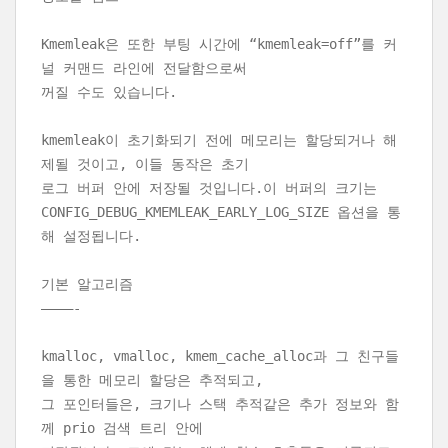
Kmemleak은 또한 부팅 시간에 “kmemleak=off”를 커
널 커맨드 라인에 전달함으로써
꺼질 수도 있습니다.
kmemleak이 초기화되기 전에 메모리는 할당되거나 해
제될 것이고, 이들 동작은 초기
로그 버퍼 안에 저장될 것입니다.이 버퍼의 크기는
CONFIG_DEBUG_KMEMLEAK_EARLY_LOG_SIZE 옵션을 통
해 설정됩니다.
기본 알고리즘
————-
kmalloc, vmalloc, kmem_cache_alloc과 그 친구들
을 통한 메모리 할당은 추적되고,
그 포인터들은, 크기나 스택 추적같은 추가 정보와 함
께 prio 검색 트리 안에