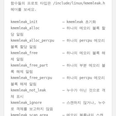
함수들의 프로토 타입은 /include/linux/kmemleak.h
헤더를 보세요.
kmemleak_init – kmemleak 초기화
kmemleak_alloc – 하나의 메모리 블록 할
당 알림
kmemleak_alloc_percpu – 하나의 percpu 메모리
블록 할당 알림
kmemleak_free – 하나의 메모리 블록 해
제 알림
kmemleak_free_part – 하나의 부분 메모리 블
록 해제 알림
kmemleak_free_percpu – 하나의 percpu 메모리
블록 해제 알림
kmemleak_not_leak – 누수가 아닌 것으로 객
체 표시
kmemleak_ignore – 스캔하지 않거나, 누수
로 객체를 보고하지 않음
kmemleak_scan_area – 메모리 블록내의 스캔