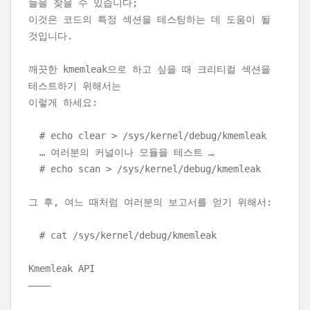
들을 찾을 수 있습니다;
이것은 코드의 특정 섹션을 테스팅하는 데 도움이 될
것입니다.
깨끗한 kmemleak으로 하고 싶을 때 크리티컬 섹션을
테스트하기 위해서는
이렇게 하세요:
# echo clear > /sys/kernel/debug/kmemleak
… 여러분의 커널이나 모듈을 테스트 …
# echo scan > /sys/kernel/debug/kmemleak
그 후, 여느 때처럼 여러분의 보고서를 얻기 위해서:
# cat /sys/kernel/debug/kmemleak
Kmemleak API
————