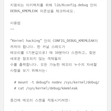
지원되는 아키텍처를 위해 lib/Kconfig.debug 안의
DEBUG_KMEMLEAK 의존성을 체크하세요.
사용법
——
“Kernel hacking” 안의 CONFIG_DEBUG_KMEMLEAK이
켜져야 합니다. 한 커널 스레드가
메모리를 (기본값으로) 매 10분마다 스캔하고, 찾은
새로운 참조되지 않는 객체들의
수를 출력합니다. 모든 가능한 메모리 누수의 자세할
사항을 보기 위해서는:
# mount -t debugfs nodev /sys/kernel/debug/
# cat /sys/kernel/debug/kmemleak
중간에 메모리 스캔을 작동시키려면: