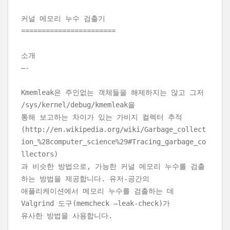
커널 메모리 누수 검출기
=======================
소개
—-
Kmemleak은 주인없는 객체들을 해제하지는 않고 그저
/sys/kernel/debug/kmemleak을
통해 보고하는 차이가 있는 가비지 컬렉터 추적
(http://en.wikipedia.org/wiki/Garbage_collect
ion_%28computer_science%29#Tracing_garbage_co
llectors)
과 비슷한 방법으로, 가능한 커널 메모리 누수를 검출
하는 방법을 제공합니다. 유저-공간의
애플리케이션에서 메모리 누수를 검출하는 데
Valgrind 도구(memcheck –leak-check)가
유사한 방법을 사용합니다.