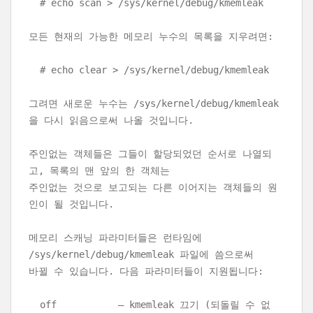
# echo scan > /sys/kernel/debug/kmemleak
모든 현재의 가능한 메모리 누수의 목록을 지우려면:
# echo clear > /sys/kernel/debug/kmemleak
그려면 새로운 누수는 /sys/kernel/debug/kmemleak
을 다시 읽음으로써 나올 것입니다.
주인없는 객체들은 그들이 할당되었던 순서로 나열되
고, 목록의 맨 앞의 한 객체는
주인없는 것으로 보고되는 다른 이어지는 객체들의 원
인이 될 것입니다.
메모리 스캐닝 파라미터들은 런타임에
/sys/kernel/debug/kmemleak 파일에 씀으로써
바뀔 수 있습니다. 다음 파라미터들이 지원됩니다:
off – kmemleak 끄기 (되돌릴 수 없