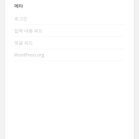
메타
로그인
입력 내용 피드
댓글 피드
WordPress.org