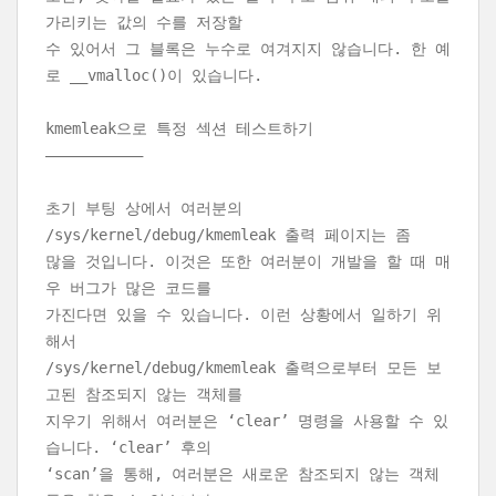
가리키는 값의 수를 저장할
수 있어서 그 블록은 누수로 여겨지지 않습니다. 한 예
로 __vmalloc()이 있습니다.
kmemleak으로 특정 섹션 테스트하기
———————————
초기 부팅 상에서 여러분의
/sys/kernel/debug/kmemleak 출력 페이지는 좀
많을 것입니다. 이것은 또한 여러분이 개발을 할 때 매
우 버그가 많은 코드를
가진다면 있을 수 있습니다. 이런 상황에서 일하기 위
해서
/sys/kernel/debug/kmemleak 출력으로부터 모든 보
고된 참조되지 않는 객체를
지우기 위해서 여러분은 ‘clear’ 명령을 사용할 수 있
습니다. ‘clear’ 후의
‘scan’을 통해, 여러분은 새로운 참조되지 않는 객체