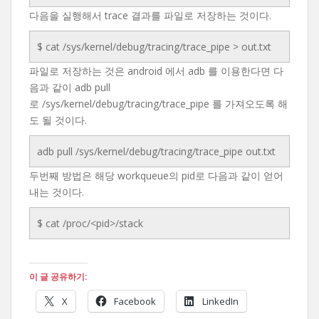
다음을 실행해서 trace 결과를 파일로 저장하는 것이다.
$ cat /sys/kernel/debug/tracing/trace_pipe > out.txt
파일로 저장하는 것은 android 에서 adb 를 이용한다면 다
음과 같이 adb pull
로 /sys/kernel/debug/tracing/trace_pipe 를 가져오도록 해
도 될 것이다.
adb pull /sys/kernel/debug/tracing/trace_pipe out.txt
두번째 방법은 해당 workqueue의 pid로 다음과 같이 얻어
내는 것이다.
$ cat /proc/<pid>/stack
이 글 공유하기:
X
Facebook
LinkedIn