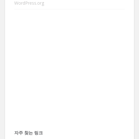
WordPress.org
자주 찾는 링크