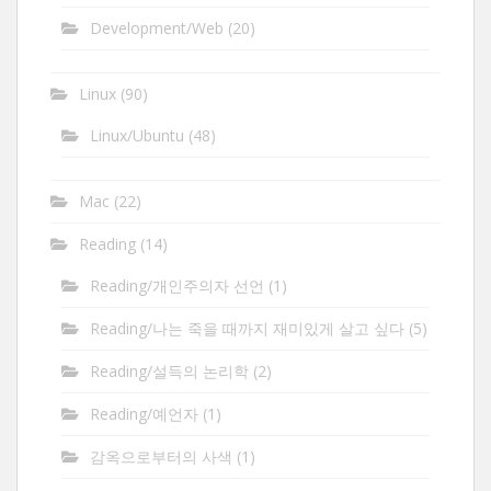
Development/Web
(20)
Linux
(90)
Linux/Ubuntu
(48)
Mac
(22)
Reading
(14)
Reading/개인주의자 선언
(1)
Reading/나는 죽을 때까지 재미있게 살고 싶다
(5)
Reading/설득의 논리학
(2)
Reading/예언자
(1)
감옥으로부터의 사색
(1)