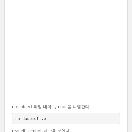
nm: object 파일 내의 symbol 을 나열한다.
nm dasomoli.o
readelf: symbol table을 보인다.