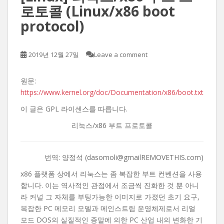
로토콜 (Linux/x86 boot
protocol)
2019년 12월 27일
Leave a comment
원문:
https://www.kernel.org/doc/Documentation/x86/boot.txt
이 글은 GPL 라이센스를 따릅니다.
리눅스/x86 부트 프로토콜
번역: 양정석 (dasomoli@gmailREMOVETHIS.com)
x86 플랫폼 상에서 리눅스는 좀 복잡한 부트 컨벤션을 사용
합니다. 이는 역사적인 관점에서 조금씩 진화한 것 뿐 아니
라 커널 그 자체를 부팅가능한 이미지로 가졌던 초기 요구,
복잡한 PC 메모리 모델과 메인스트림 운영체제로서 리얼
모드 DOS의 실질적인 종말에 의한 PC 산업 내의 변화한 기