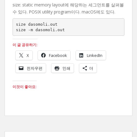
size: static memory layout에 해당하는 세그먼트를 살펴볼
수 있다. POSIX utility program이다. macOS에도 있다.
size dasomoli.out

size -m dasomoli.out
이 글 공유하기:
X
Facebook
LinkedIn
전자우편
인쇄
더
이것이 좋아요: