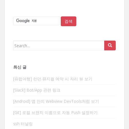
Search
for:
최신 글
[유럽여행] 런던 뮤지컬 예약 시 자리 뷰 보기
[Slack] Bot/App 관련 링크
[Android] 앱 안의 Webview DevTools처럼 보기
[Git] 로컬 브랜치 이름으로 자동 Push 설정하기
ssh 터널링