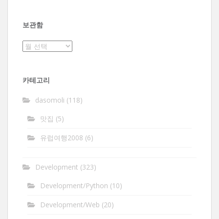
보관함
보
관
함
카테고리
dasomoli
(118)
맛집
(5)
유럽여행2008
(6)
Development
(323)
Development/Python
(10)
Development/Web
(20)