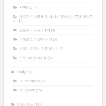
사피엔스
(4)
새로운 언어를 배울 때 다시 풀어보는 57개 연습문
제
(13)
실용주의 프로그래머
(4)
아이를 잘 키운다는 것
(5)
어떻게 원하는 것을 얻는가
(1)
프로그래밍 심리학
(6)
Study
(51)
Study/English
(47)
Study/SVP
(25)
Utility Tips!
(127)