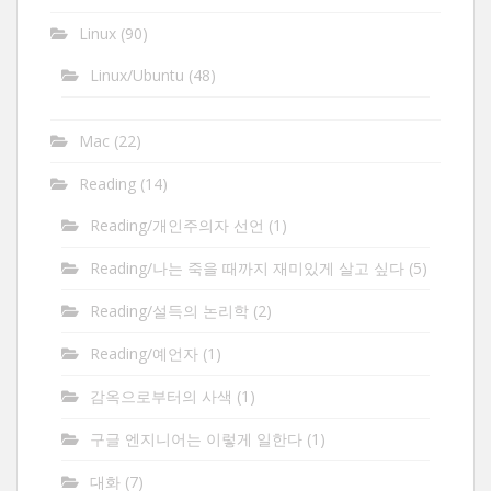
Linux
(90)
Linux/Ubuntu
(48)
Mac
(22)
Reading
(14)
Reading/개인주의자 선언
(1)
Reading/나는 죽을 때까지 재미있게 살고 싶다
(5)
Reading/설득의 논리학
(2)
Reading/예언자
(1)
감옥으로부터의 사색
(1)
구글 엔지니어는 이렇게 일한다
(1)
대화
(7)