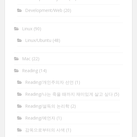
Development/Web
(20)
Linux
(90)
Linux/Ubuntu
(48)
Mac
(22)
Reading
(14)
Reading/개인주의자 선언
(1)
Reading/나는 죽을 때까지 재미있게 살고 싶다
(5)
Reading/설득의 논리학
(2)
Reading/예언자
(1)
감옥으로부터의 사색
(1)