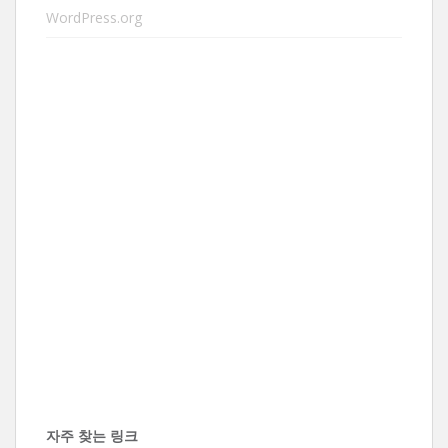
WordPress.org
자주 찾는 링크