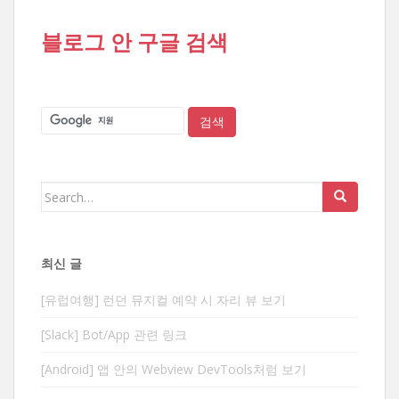
블로그 안 구글 검색
Search
for:
최신 글
[유럽여행] 런던 뮤지컬 예약 시 자리 뷰 보기
[Slack] Bot/App 관련 링크
[Android] 앱 안의 Webview DevTools처럼 보기