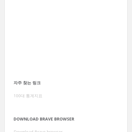
자주 찾는 링크
100대 통계지표
DOWNLOAD BRAVE BROWSER
Download Brave browser