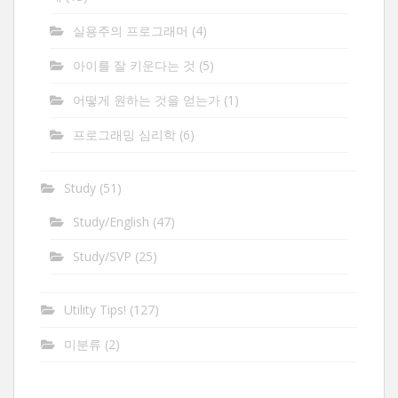
실용주의 프로그래머
(4)
아이를 잘 키운다는 것
(5)
어떻게 원하는 것을 얻는가
(1)
프로그래밍 심리학
(6)
Study
(51)
Study/English
(47)
Study/SVP
(25)
Utility Tips!
(127)
미분류
(2)