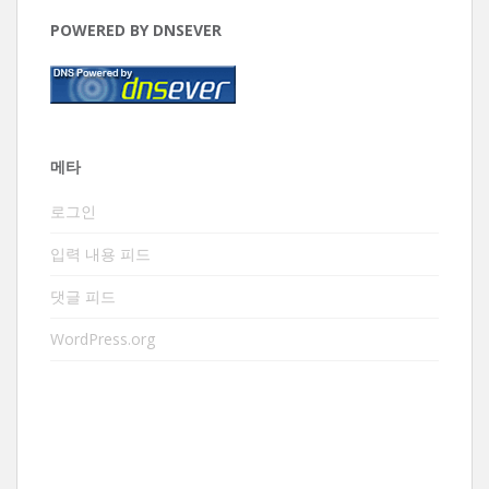
POWERED BY DNSEVER
메타
로그인
입력 내용 피드
댓글 피드
WordPress.org