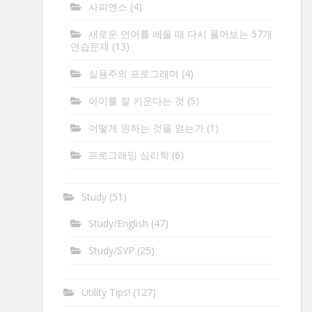
사피엔스
(4)
새로운 언어를 배울 때 다시 풀어보는 57개
연습문제
(13)
실용주의 프로그래머
(4)
아이를 잘 키운다는 것
(5)
어떻게 원하는 것을 얻는가
(1)
프로그래밍 심리학
(6)
Study
(51)
Study/English
(47)
Study/SVP
(25)
Utility Tips!
(127)