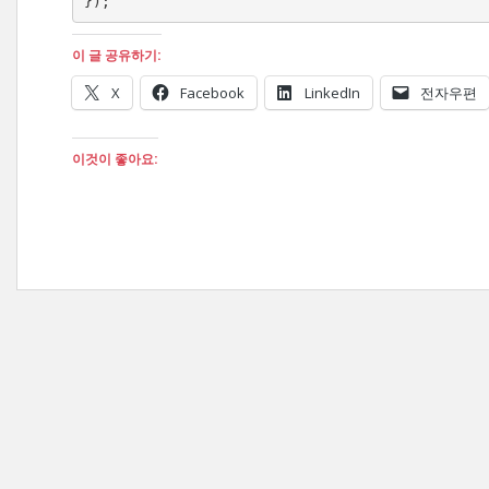
});
이 글 공유하기:
X
Facebook
LinkedIn
전자우편
이것이 좋아요: