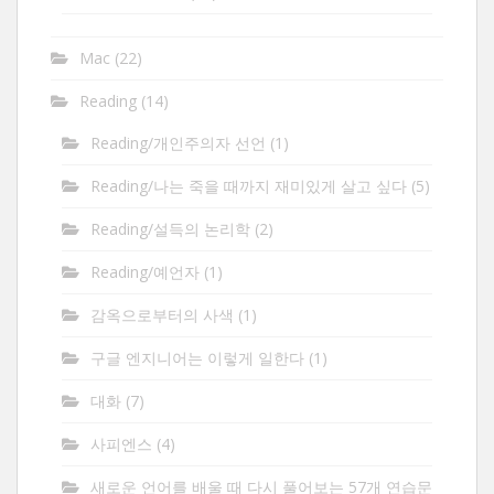
Mac
(22)
Reading
(14)
Reading/개인주의자 선언
(1)
Reading/나는 죽을 때까지 재미있게 살고 싶다
(5)
Reading/설득의 논리학
(2)
Reading/예언자
(1)
감옥으로부터의 사색
(1)
구글 엔지니어는 이렇게 일한다
(1)
대화
(7)
사피엔스
(4)
새로운 언어를 배울 때 다시 풀어보는 57개 연습문