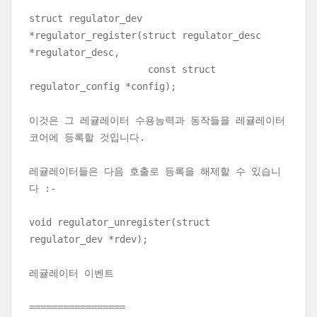
struct regulator_dev
*regulator_register(struct regulator_desc
*regulator_desc,
const struct
regulator_config *config);
이것은 그 레귤레이터 수용능력과 동작들을 레귤레이터
코어에 등록할 것입니다.
레귤레이터들은 다음 호출로 등록을 해제할 수 있습니
다 :-
void regulator_unregister(struct
regulator_dev *rdev);
레귤레이터 이벤트
=================