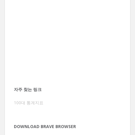
자주 찾는 링크
100대 통계지표
DOWNLOAD BRAVE BROWSER