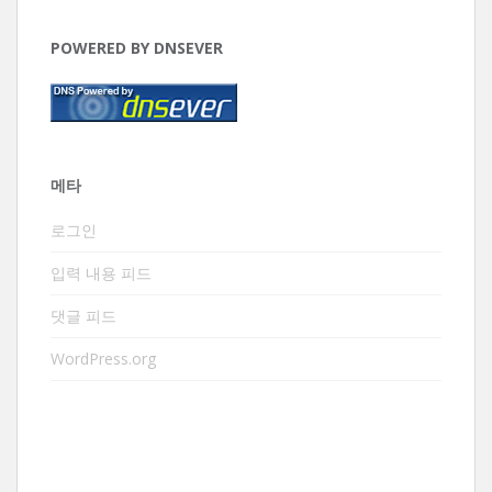
POWERED BY DNSEVER
메타
로그인
입력 내용 피드
댓글 피드
WordPress.org