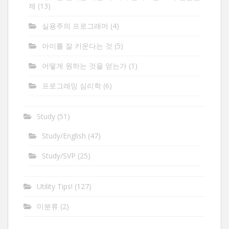
제
(13)
실용주의 프로그래머
(4)
아이를 잘 키운다는 것
(5)
어떻게 원하는 것을 얻는가
(1)
프로그래밍 심리학
(6)
Study
(51)
Study/English
(47)
Study/SVP
(25)
Utility Tips!
(127)
미분류
(2)