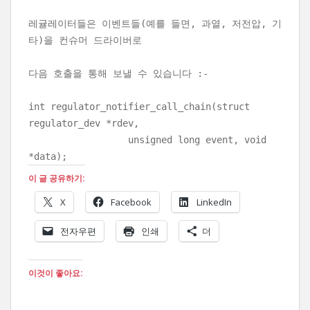
레귤레이터들은 이벤트들(예를 들면, 과열, 저전압, 기
타)을 컨슈머 드라이버로
다음 호출을 통해 보낼 수 있습니다 :-
int regulator_notifier_call_chain(struct
regulator_dev *rdev,
unsigned long event, void
*data);
이 글 공유하기:
X
Facebook
LinkedIn
전자우편
인쇄
더
이것이 좋아요: