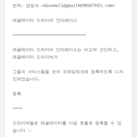
번역: 양정석 <dasomoli@gmailREMOVETHIS.com>
레귤레이터 드라이버 인터페이스
==============================
레귤레이터 드라이버 인터페이스는 비교적 간단하고,
레귤레이터 드라이버가
그들의 서비스들을 코어 프레임워크에 등록하도록 디자
인되었습니다.
등록
====
드라이버들은 레귤레이터를 다음 호출로 등록할 수 있
습니다 :-