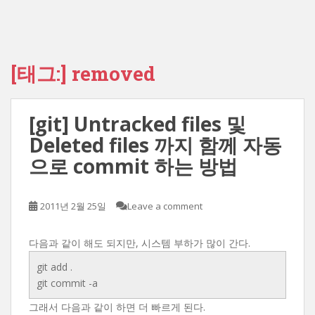
[태그:]
removed
[git] Untracked files 및
Deleted files 까지 함께 자동
으로 commit 하는 방법
2011년 2월 25일
Leave a comment
다음과 같이 해도 되지만, 시스템 부하가 많이 간다.
git add .
git commit -a
그래서 다음과 같이 하면 더 빠르게 된다.