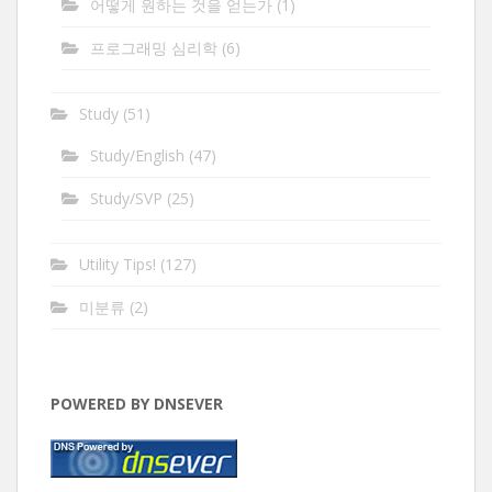
어떻게 원하는 것을 얻는가
(1)
프로그래밍 심리학
(6)
Study
(51)
Study/English
(47)
Study/SVP
(25)
Utility Tips!
(127)
미분류
(2)
POWERED BY DNSEVER