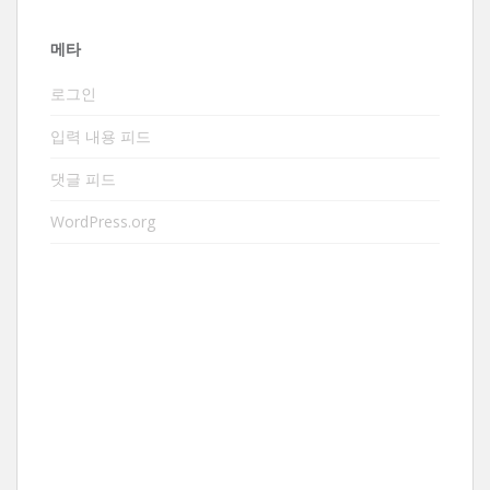
메타
로그인
입력 내용 피드
댓글 피드
WordPress.org