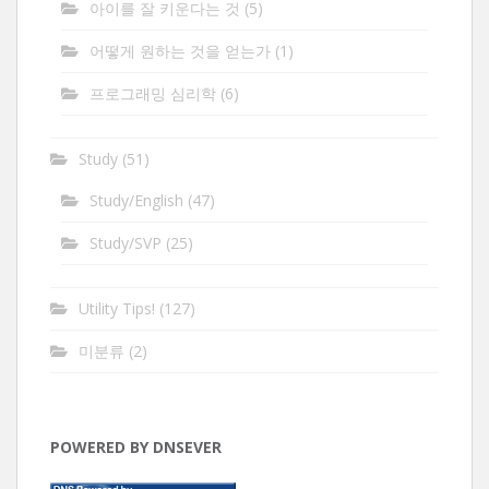
아이를 잘 키운다는 것
(5)
어떻게 원하는 것을 얻는가
(1)
프로그래밍 심리학
(6)
Study
(51)
Study/English
(47)
Study/SVP
(25)
Utility Tips!
(127)
미분류
(2)
POWERED BY DNSEVER