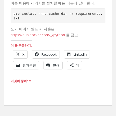
이를 이용해 패키지를 설치할 때는 다음과 같이 한다.
pip install --no-cache-dir -r requirements.
txt
도커 이미지 빌드 시 사용은
https://hub.docker.com/_/python
를 참고.
이 글 공유하기:
X
Facebook
LinkedIn
전자우편
인쇄
더
이것이 좋아요: