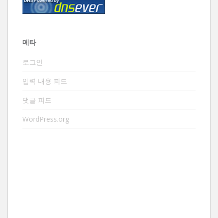
메타
로그인
입력 내용 피드
댓글 피드
WordPress.org