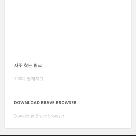
자주 찾는 링크
100대 통계지표
DOWNLOAD BRAVE BROWSER
Download Brave browser