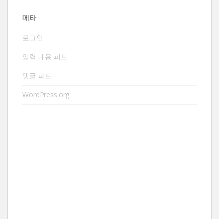
메타
로그인
입력 내용 피드
댓글 피드
WordPress.org