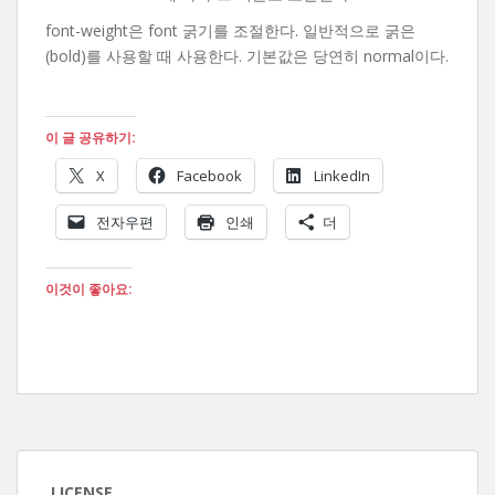
font-weight은 font 굵기를 조절한다. 일반적으로 굵은
(bold)를 사용할 때 사용한다. 기본값은 당연히 normal이다.
이 글 공유하기:
X
Facebook
LinkedIn
전자우편
인쇄
더
이것이 좋아요:
LICENSE