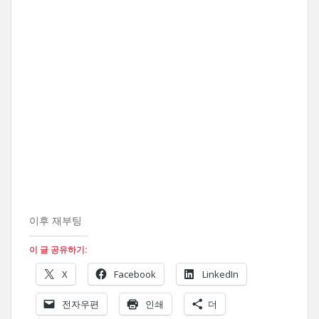
이후 재부팅
이 글 공유하기:
X
Facebook
LinkedIn
전자우편
인쇄
더