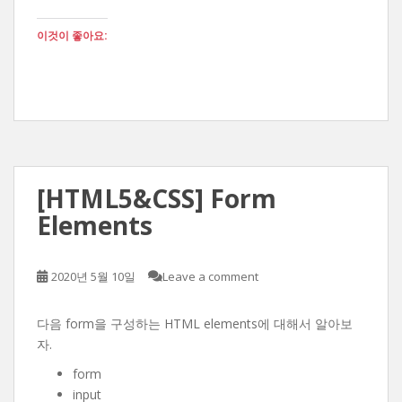
이것이 좋아요:
[HTML5&CSS] Form
Elements
2020년 5월 10일
Leave a comment
다음 form을 구성하는 HTML elements에 대해서 알아보
자.
form
input