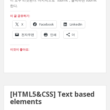
이 모두 리셋된다. 마지막으로 “submit”, 클릭하면 submit
한다.
이 글 공유하기:
X
Facebook
LinkedIn
전자우편
인쇄
더
이것이 좋아요:
[HTML5&CSS] Text based
elements