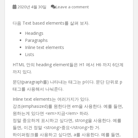
2020년 4월 30일
Leave a comment
다음 Text based elements를 살펴 보자.
Headings
Paragraphs
Inline text elements
Lists
HTML 안의 heading element들은 H1 에서 H6 까지 6단계
까지 있다.
문단(paragraph를) 나타내는 태그는 p이다. 문단 단위로 p
태그를 사용해서 나눠준다.
Inline text elements는 여러가지가 있다.
강조(emphasized)를 원한다면 em을 사용한다. 예를 들면,
원하는게 있다면 <em>지금</em> 하라.
정말 중요하게 표시하고 싶다면, strong을 사용한다. 예를
들면, 이건 정말 <strong>중요</strong>한 거.
하이퍼링크를 사용하고 싶다면, a를 사용한다. 예를 들면,