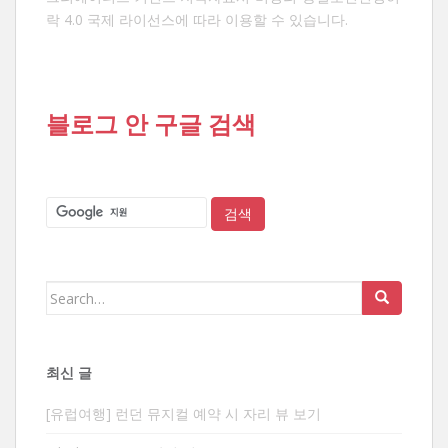
락 4.0 국제 라이선스
에 따라 이용할 수 있습니다.
블로그 안 구글 검색
Search
for:
최신 글
[유럽여행] 런던 뮤지컬 예약 시 자리 뷰 보기