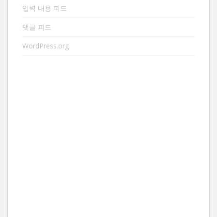
입력 내용 피드
댓글 피드
WordPress.org