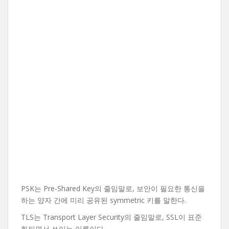
PSK는 Pre-Shared Key의 줄임말로, 보안이 필요한 통신을
하는 양자 간에 미리 공유된 symmetric 키를 말한다.
TLS는 Transport Layer Security의 줄임말로, SSL이 표준
화되면서 쓰이는 이름이다.