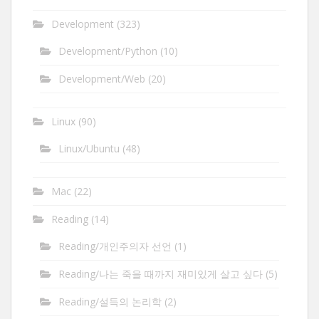
Development
(323)
Development/Python
(10)
Development/Web
(20)
Linux
(90)
Linux/Ubuntu
(48)
Mac
(22)
Reading
(14)
Reading/개인주의자 선언
(1)
Reading/나는 죽을 때까지 재미있게 살고 싶다
(5)
Reading/설득의 논리학
(2)