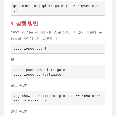
@dasomoli.org @fortigate : PSK "mySecretKe
y"
3. 실행 방법
macOS에서는 시스템 서비스로 실행되지 않기 때문에, 수
동으로 아래와 같이 실행한다.
sudo ipsec start
또는
sudo ipsec down fortigate

sudo ipsec up fortigate
로그 확인:
log show --predicate 'process == "charon"' 
--info --last 5m
연결 확인: