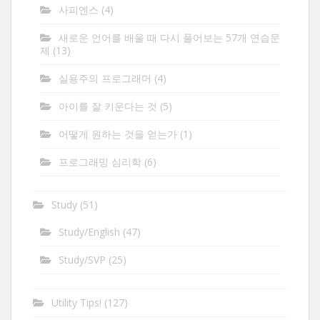
사피엔스
(4)
새로운 언어를 배울 때 다시 풀어보는 57개 연습문
제
(13)
실용주의 프로그래머
(4)
아이를 잘 키운다는 것
(5)
어떻게 원하는 것을 얻는가
(1)
프로그래밍 심리학
(6)
Study
(51)
Study/English
(47)
Study/SVP
(25)
Utility Tips!
(127)