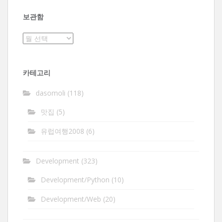
보관함
보
관
함
카테고리
dasomoli
(118)
맛집
(5)
유럽여행2008
(6)
Development
(323)
Development/Python
(10)
Development/Web
(20)