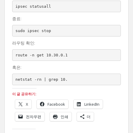
ipsec statusall
종료:
sudo ipsec stop
라우팅 확인:
route -n get 10.30.0.1
혹은:
netstat -rn | grep 10.
이 글 공유하기:
X
Facebook
LinkedIn
전자우편
인쇄
더