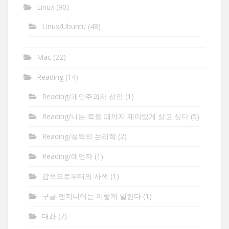
Linux
(90)
Linux/Ubuntu
(48)
Mac
(22)
Reading
(14)
Reading/개인주의자 선언
(1)
Reading/나는 죽을 때까지 재미있게 살고 싶다
(5)
Reading/설득의 논리학
(2)
Reading/예언자
(1)
감옥으로부터의 사색
(1)
구글 엔지니어는 이렇게 일한다
(1)
대화
(7)