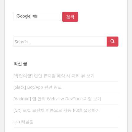
Search
for:
최신 글
[유럽여행] 런던 뮤지컬 예약 시 자리 뷰 보기
[Slack] Bot/App 관련 링크
[Android] 앱 안의 Webview DevTools처럼 보기
[Git] 로컬 브랜치 이름으로 자동 Push 설정하기
ssh 터널링