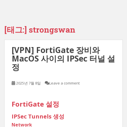
[태그:]
strongswan
[VPN] FortiGate 장비와
MacOS 사이의 IPSec 터널 설
정
2025년 7월 8일
Leave a comment
FortiGate 설정
IPSec Tunnels 생성
Network