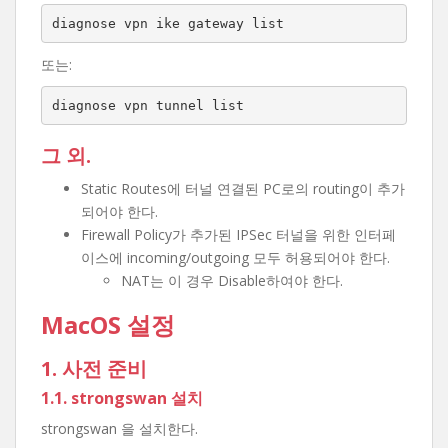
diagnose vpn ike gateway list
또는:
diagnose vpn tunnel list
그 외.
Static Routes에 터널 연결된 PC로의 routing이 추가
되어야 한다.
Firewall Policy가 추가된 IPSec 터널을 위한 인터페
이스에 incoming/outgoing 모두 허용되어야 한다.
NAT는 이 경우 Disable하여야 한다.
MacOS 설정
1. 사전 준비
1.1. strongswan 설치
strongswan 을 설치한다.