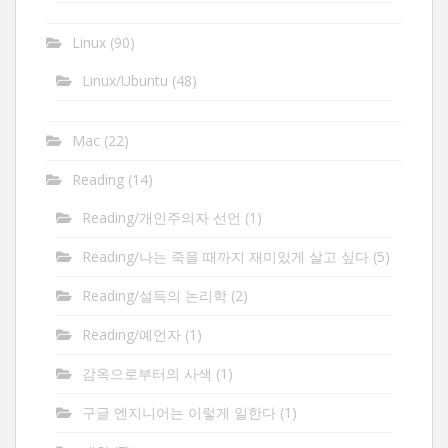
Linux
(90)
Linux/Ubuntu
(48)
Mac
(22)
Reading
(14)
Reading/개인주의자 선언
(1)
Reading/나는 죽을 때까지 재미있게 살고 싶다
(5)
Reading/설득의 논리학
(2)
Reading/예언자
(1)
감옥으로부터의 사색
(1)
구글 엔지니어는 이렇게 일한다
(1)