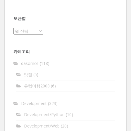
보관함
보
관
함
카테고리
dasomoli
(118)
맛집
(5)
유럽여행2008
(6)
Development
(323)
Development/Python
(10)
Development/Web
(20)