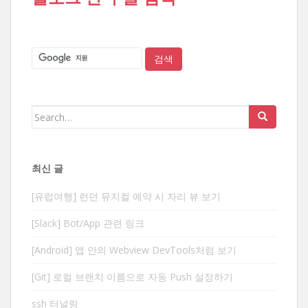
Search
for:
최신 글
[유럽여행] 런던 뮤지컬 예약 시 자리 뷰 보기
[Slack] Bot/App 관련 링크
[Android] 앱 안의 Webview DevTools처럼 보기
[Git] 로컬 브랜치 이름으로 자동 Push 설정하기
ssh 터널링