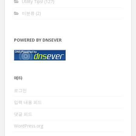
Utility Tips!
(127)
미분류
(2)
POWERED BY DNSEVER
메타
로그인
입력 내용 피드
댓글 피드
WordPress.org