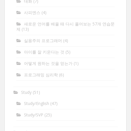
대화
(7)
사피엔스
(4)
새로운 언어를 배울 때 다시 풀어보는 57개 연습문
제
(13)
실용주의 프로그래머
(4)
아이를 잘 키운다는 것
(5)
어떻게 원하는 것을 얻는가
(1)
프로그래밍 심리학
(6)
Study
(51)
Study/English
(47)
Study/SVP
(25)