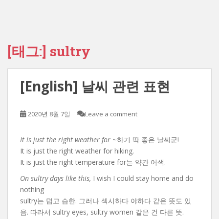
[태그:]
sultry
[English] 날씨 관련 표현
2020년 8월 7일
Leave a comment
It is just the right weather for
~하기 딱 좋은 날씨군!
It is just the right weather for hiking.
It is just the right temperature for는 약간 어색.
On sultry days like this,
I wish I could stay home and do
nothing
sultry는 덥고 습한. 그러나 섹시하다 야하다 같은 뜻도 있
음. 따라서 sultry eyes, sultry women 같은 건 다른 뜻.