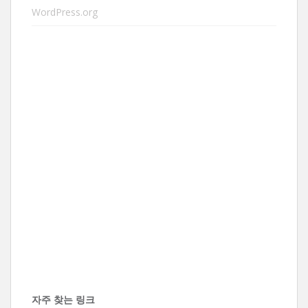
WordPress.org
자주 찾는 링크