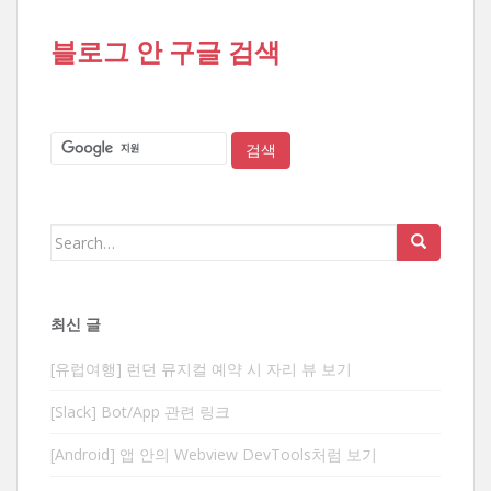
블로그 안 구글 검색
Search
for:
최신 글
[유럽여행] 런던 뮤지컬 예약 시 자리 뷰 보기
[Slack] Bot/App 관련 링크
[Android] 앱 안의 Webview DevTools처럼 보기