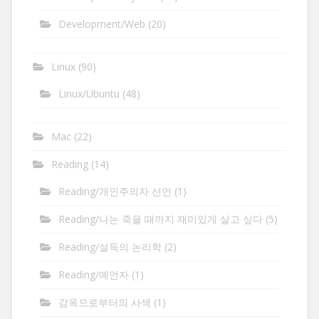
Development/Web
(20)
Linux
(90)
Linux/Ubuntu
(48)
Mac
(22)
Reading
(14)
Reading/개인주의자 선언
(1)
Reading/나는 죽을 때까지 재미있게 살고 싶다
(5)
Reading/설득의 논리학
(2)
Reading/예언자
(1)
감옥으로부터의 사색
(1)