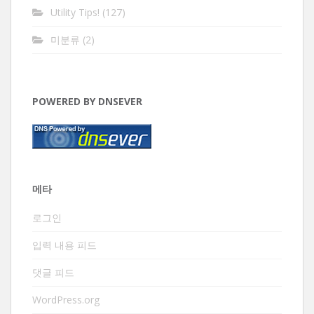
Utility Tips!
(127)
미분류
(2)
POWERED BY DNSEVER
메타
로그인
입력 내용 피드
댓글 피드
WordPress.org