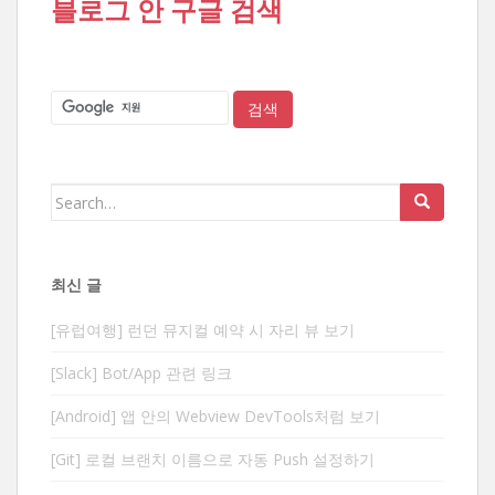
블로그 안 구글 검색
Search
for:
최신 글
[유럽여행] 런던 뮤지컬 예약 시 자리 뷰 보기
[Slack] Bot/App 관련 링크
[Android] 앱 안의 Webview DevTools처럼 보기
[Git] 로컬 브랜치 이름으로 자동 Push 설정하기