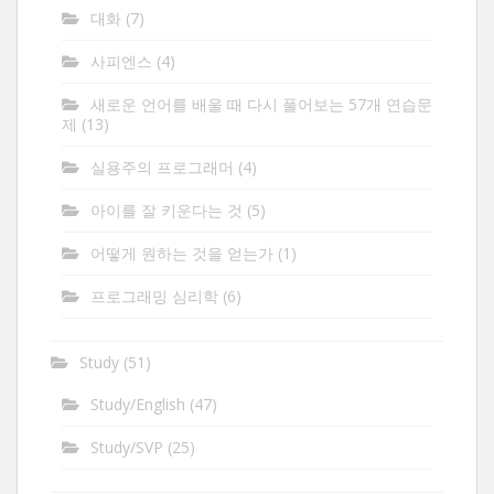
대화
(7)
사피엔스
(4)
새로운 언어를 배울 때 다시 풀어보는 57개 연습문
제
(13)
실용주의 프로그래머
(4)
아이를 잘 키운다는 것
(5)
어떻게 원하는 것을 얻는가
(1)
프로그래밍 심리학
(6)
Study
(51)
Study/English
(47)
Study/SVP
(25)