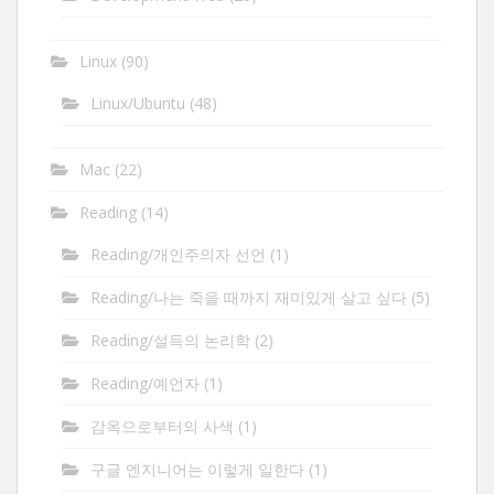
Linux
(90)
Linux/Ubuntu
(48)
Mac
(22)
Reading
(14)
Reading/개인주의자 선언
(1)
Reading/나는 죽을 때까지 재미있게 살고 싶다
(5)
Reading/설득의 논리학
(2)
Reading/예언자
(1)
감옥으로부터의 사색
(1)
구글 엔지니어는 이렇게 일한다
(1)