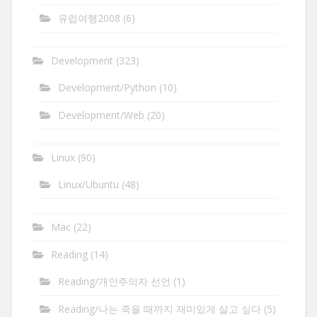
유럽여행2008
(6)
Development
(323)
Development/Python
(10)
Development/Web
(20)
Linux
(90)
Linux/Ubuntu
(48)
Mac
(22)
Reading
(14)
Reading/개인주의자 선언
(1)
Reading/나는 죽을 때까지 재미있게 살고 싶다
(5)