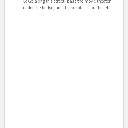
B: Go along this street,
past
the movie theater,
under the bridge, and the hospital is on the left.