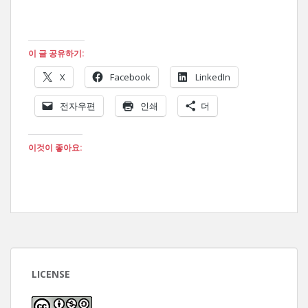
이 글 공유하기:
X
Facebook
LinkedIn
전자우편
인쇄
더
이것이 좋아요:
LICENSE