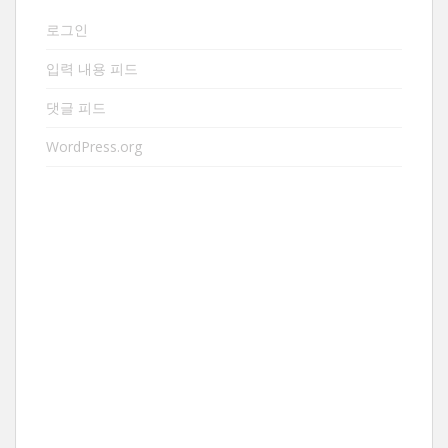
로그인
입력 내용 피드
댓글 피드
WordPress.org