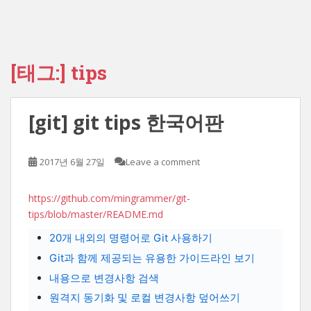
[태그:]
tips
[git] git tips 한국어판
2017년 6월 27일
Leave a comment
​https://github.com/mingrammer/git-
tips/blob/master/README.md
20개 내외의 명령어로 Git 사용하기
Git과 함께 제공되는 유용한 가이드라인 보기
내용으로 변경사항 검색
원격지 동기화 및 로컬 변경사항 덮어쓰기