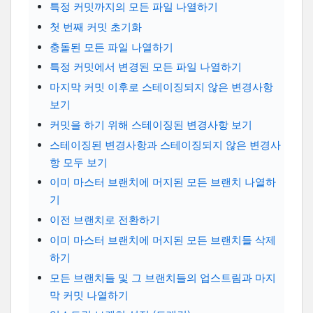
특정 커밋까지의 모든 파일 나열하기
첫 번째 커밋 초기화
충돌된 모든 파일 나열하기
특정 커밋에서 변경된 모든 파일 나열하기
마지막 커밋 이후로 스테이징되지 않은 변경사항
보기
커밋을 하기 위해 스테이징된 변경사항 보기
스테이징된 변경사항과 스테이징되지 않은 변경사
항 모두 보기
이미 마스터 브랜치에 머지된 모든 브랜치 나열하
기
이전 브랜치로 전환하기
이미 마스터 브랜치에 머지된 모든 브랜치들 삭제
하기
모든 브랜치들 및 그 브랜치들의 업스트림과 마지
막 커밋 나열하기