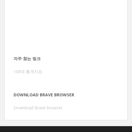
자주 찾는 링크
100대 통계지표
DOWNLOAD BRAVE BROWSER
Download Brave browser