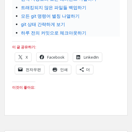
트래킹되지 않은 파일들 백업하기
모든 git 명령어 별칭 나열하기
git 상태 간략하게 보기
하루 전의 커밋으로 체크아웃하기
이 글 공유하기:
X
Facebook
LinkedIn
전자우편
인쇄
더
이것이 좋아요: