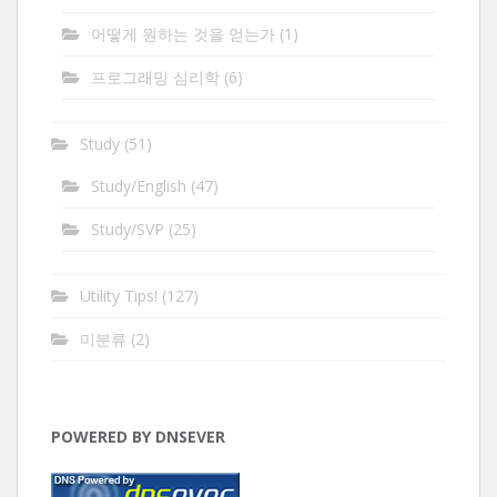
어떻게 원하는 것을 얻는가
(1)
프로그래밍 심리학
(6)
Study
(51)
Study/English
(47)
Study/SVP
(25)
Utility Tips!
(127)
미분류
(2)
POWERED BY DNSEVER