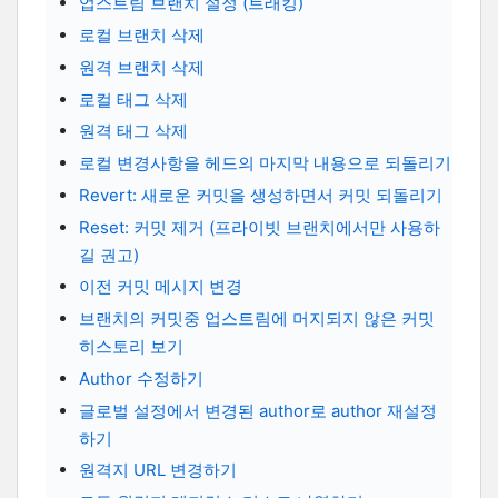
업스트림 브랜치 설정 (트래킹)
로컬 브랜치 삭제
원격 브랜치 삭제
로컬 태그 삭제
원격 태그 삭제
로컬 변경사항을 헤드의 마지막 내용으로 되돌리기
Revert: 새로운 커밋을 생성하면서 커밋 되돌리기
Reset: 커밋 제거 (프라이빗 브랜치에서만 사용하
길 권고)
이전 커밋 메시지 변경
브랜치의 커밋중 업스트림에 머지되지 않은 커밋
히스토리 보기
Author 수정하기
글로벌 설정에서 변경된 author로 author 재설정
하기
원격지 URL 변경하기