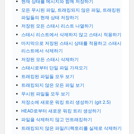
현재 상태를 메시지와 함께 저장하기
모든 무시된 파일, 트래킹되지 않은 파일, 트래킹된
파일들의 현재 상태 저장하기
저장된 모든 스태시 리스트 나열하기
스태시 리스트에서 삭제하지 않고 스태시 적용하기
마지막으로 저장된 스태시 상태를 적용하고 스태시
리스트에서 삭제하기
저장된 모든 스태시 삭제하기
스태시로부터 단일 파일 가져오기
트래킹된 파일들 모두 보기
트래킹되지 않은 모든 파일 보기
무시된 파일들 모두 보기
저장소에 새로운 워킹 트리 생성하기 (git 2.5)
HEAD로부터 새로운 워킹 트리 생성하기
파일을 삭제하지 않고 언트래킹하기
트래킹되지 않은 파일/디렉토리를 실제로 삭제하기