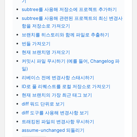
기
subtree를 사용해 저장소에 프로젝트 추가하기
subtree를 사용해 관련된 프로젝트의 최신 변경사
항을 저장소로 가져오기
브랜치를 히스토리와 함께 파일로 추출하기
번들 가져오기
현재 브랜치명 가져오기
커밋시 파일 무시하기 (예를 들어, Changelog 파
일)
리베이스 전에 변경사항 스태시하기
ID로 풀 리퀘스트를 로컬 저장소로 가져오기
현재 브랜치의 가장 최근 태그 보기
diff 워드 단위로 보기
diff 도구를 사용해 변경사항 보기
트래킹된 파일의 변경사항 무시하기
assume-unchanged 되돌리기