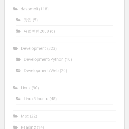
dasomoli
(118)
맛집
(5)
유럽여행2008
(6)
Development
(323)
Development/Python
(10)
Development/Web
(20)
Linux
(90)
Linux/Ubuntu
(48)
Mac
(22)
Reading
(14)