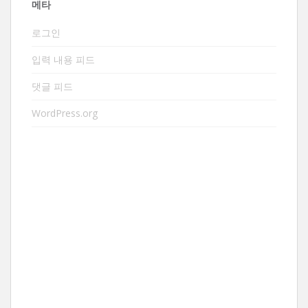
메타
로그인
입력 내용 피드
댓글 피드
WordPress.org