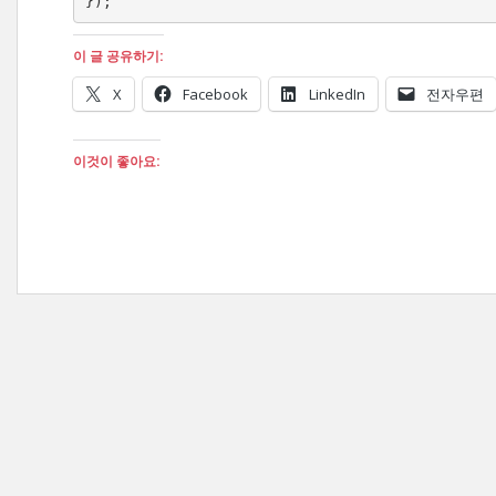
});
이 글 공유하기:
X
Facebook
LinkedIn
전자우편
이것이 좋아요: