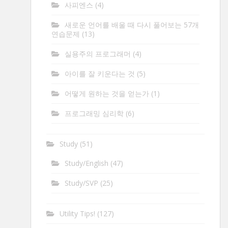
사피엔스
(4)
새로운 언어를 배울 때 다시 풀어보는 57개
연습문제
(13)
실용주의 프로그래머
(4)
아이를 잘 키운다는 것
(5)
어떻게 원하는 것을 얻는가
(1)
프로그래밍 심리학
(6)
Study
(51)
Study/English
(47)
Study/SVP
(25)
Utility Tips!
(127)