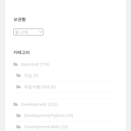
보관함
보
관
함
카테고리
dasomoli
(118)
맛집
(5)
유럽여행2008
(6)
Development
(323)
Development/Python
(10)
Development/Web
(20)