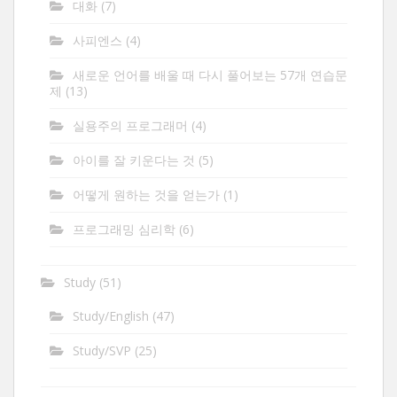
대화
(7)
사피엔스
(4)
새로운 언어를 배울 때 다시 풀어보는 57개 연습문
제
(13)
실용주의 프로그래머
(4)
아이를 잘 키운다는 것
(5)
어떻게 원하는 것을 얻는가
(1)
프로그래밍 심리학
(6)
Study
(51)
Study/English
(47)
Study/SVP
(25)