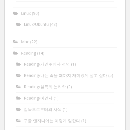
Linux
(90)
Linux/Ubuntu
(48)
Mac
(22)
Reading
(14)
Reading/개인주의자 선언
(1)
Reading/나는 죽을 때까지 재미있게 살고 싶다
(5)
Reading/설득의 논리학
(2)
Reading/예언자
(1)
감옥으로부터의 사색
(1)
구글 엔지니어는 이렇게 일한다
(1)