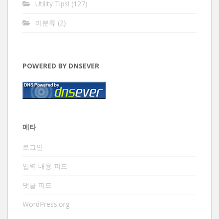
Utility Tips!
(127)
미분류
(2)
POWERED BY DNSEVER
메타
로그인
입력 내용 피드
댓글 피드
WordPress.org