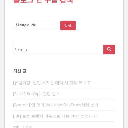
Search
for:
최신 글
[유럽여행] 런던 뮤지컬 예약 시 자리 뷰 보기
[Slack] Bot/App 관련 링크
[Android] 앱 안의 Webview DevTools처럼 보기
[Git] 로컬 브랜치 이름으로 자동 Push 설정하기
ssh 터널링