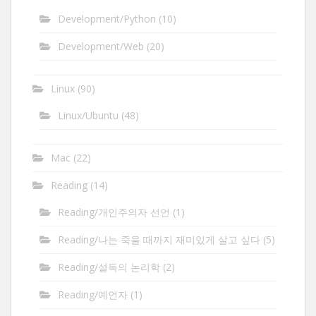
Development/Python
(10)
Development/Web
(20)
Linux
(90)
Linux/Ubuntu
(48)
Mac
(22)
Reading
(14)
Reading/개인주의자 선언
(1)
Reading/나는 죽을 때까지 재미있게 살고 싶다
(5)
Reading/설득의 논리학
(2)
Reading/예언자
(1)