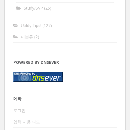
Study/SVP
(25)
Utility Tips!
(127)
미분류
(2)
POWERED BY DNSEVER
메타
로그인
입력 내용 피드