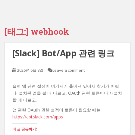
[태그:]
webhook
[Slack] Bot/App 관련 링크
2026년 6월 8일
Leave a comment
슬랙 앱 관련 설정이 여기저기 흩어져 있어서 찾기가 어렵
다. 설치된 앱을 볼 때 다르고, OAuth 관련 토큰이나 재설치
할 때 다르고.
앱 관련 OAuth 권한 설정이 토큰이 필요할 때는
https://api.slack.com/apps
이 글 공유하기: