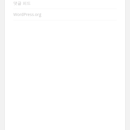
댓글 피드
WordPress.org