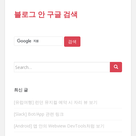
블로그 안 구글 검색
Search
for:
최신 글
[유럽여행] 런던 뮤지컬 예약 시 자리 뷰 보기
[Slack] Bot/App 관련 링크
[Android] 앱 안의 Webview DevTools처럼 보기