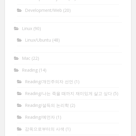
Development/Web
(20)
Linux
(90)
Linux/Ubuntu
(48)
Mac
(22)
Reading
(14)
Reading/개인주의자 선언
(1)
Reading/나는 죽을 때까지 재미있게 살고 싶다
(5)
Reading/설득의 논리학
(2)
Reading/예언자
(1)
감옥으로부터의 사색
(1)