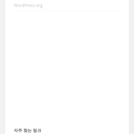
WordPress.org
자주 찾는 링크