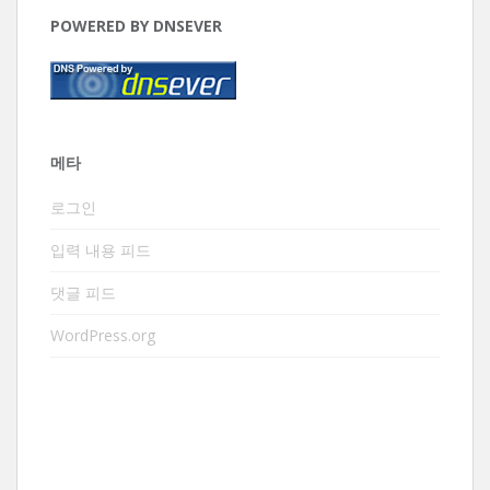
POWERED BY DNSEVER
메타
로그인
입력 내용 피드
댓글 피드
WordPress.org