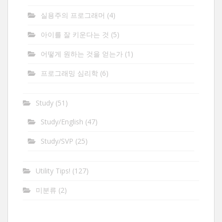
실용주의 프로그래머
(4)
아이를 잘 키운다는 것
(5)
어떻게 원하는 것을 얻는가
(1)
프로그래밍 심리학
(6)
Study
(51)
Study/English
(47)
Study/SVP
(25)
Utility Tips!
(127)
미분류
(2)