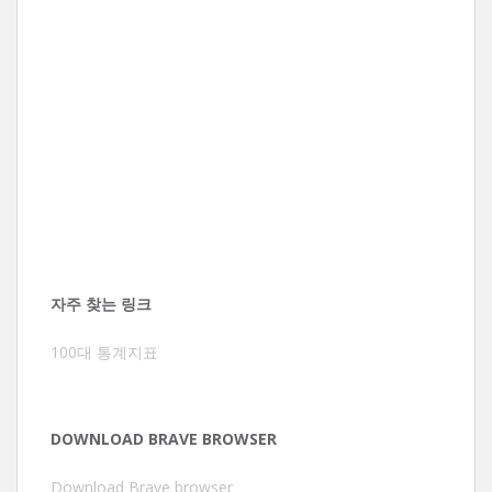
자주 찾는 링크
100대 통계지표
DOWNLOAD BRAVE BROWSER
Download Brave browser