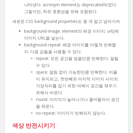
나타낸다. acronym element는 deprecated되었다.
그렇지만, 하위 호환성을 위해 포함된다.
새로운 CSS background properties도 몇 개 알고 넘어가자.
background-image: element의 배경 이미지. url()에
이미지 URL을 넣는다.
background-repeat: 배경 이미지를 어떻게 반복할
지. 다음 값들을 사용할 수 있다.
repeat: 모든 공간을 덮을만큼 반복한다. 잘릴
수 있다.
space: 잘림 없이 가능한만큼 반복한다. 비율
이 유지되고, 첫번째와 마지막 이미지 사이의
가장자리를 잡기 위한 여백이 공간을 채우기
위해서 바뀐다.
round: 이미지가 늘어나거나 줄어들어서 공간
을 채운다.
no-repeat: 이미지가 반복되지 않는다.
색상 반전시키기