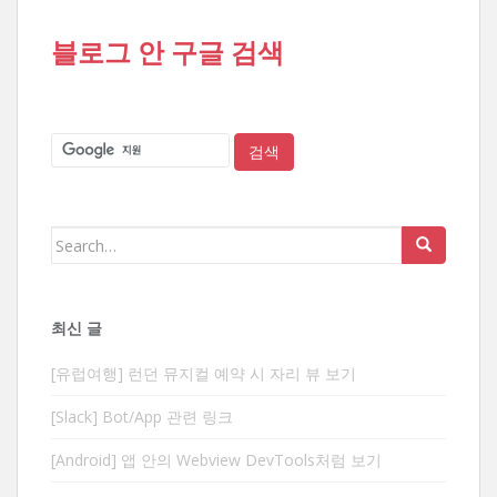
블로그 안 구글 검색
Search
for:
최신 글
[유럽여행] 런던 뮤지컬 예약 시 자리 뷰 보기
[Slack] Bot/App 관련 링크
[Android] 앱 안의 Webview DevTools처럼 보기