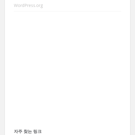
WordPress.org
자주 찾는 링크