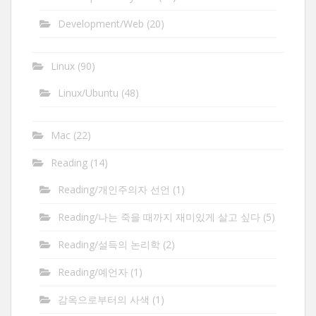
Development/Web
(20)
Linux
(90)
Linux/Ubuntu
(48)
Mac
(22)
Reading
(14)
Reading/개인주의자 선언
(1)
Reading/나는 죽을 때까지 재미있게 살고 싶다
(5)
Reading/설득의 논리학
(2)
Reading/예언자
(1)
감옥으로부터의 사색
(1)