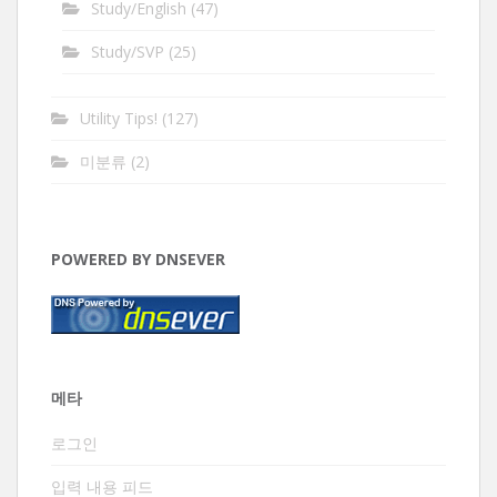
Study/English
(47)
Study/SVP
(25)
Utility Tips!
(127)
미분류
(2)
POWERED BY DNSEVER
메타
로그인
입력 내용 피드