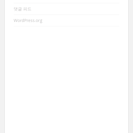
댓글 피드
WordPress.org