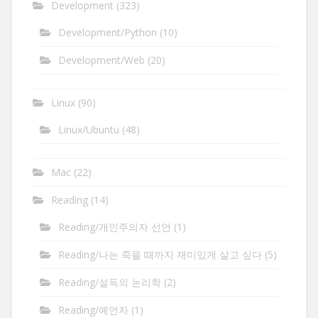
Development
(323)
Development/Python
(10)
Development/Web
(20)
Linux
(90)
Linux/Ubuntu
(48)
Mac
(22)
Reading
(14)
Reading/개인주의자 선언
(1)
Reading/나는 죽을 때까지 재미있게 살고 싶다
(5)
Reading/설득의 논리학
(2)
Reading/예언자
(1)