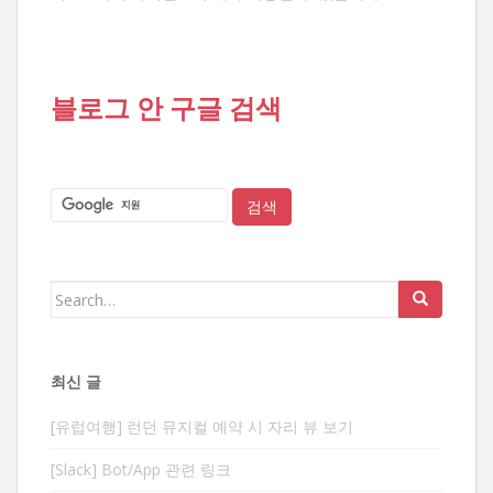
블로그 안 구글 검색
Search
for:
최신 글
[유럽여행] 런던 뮤지컬 예약 시 자리 뷰 보기
[Slack] Bot/App 관련 링크