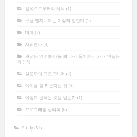
감옥으로부터의 사색
(1)
구글 엔지니어는 이렇게 일한다
(1)
대화
(7)
사피엔스
(4)
새로운 언어를 배울 때 다시 풀어보는 57개 연습문
제
(13)
실용주의 프로그래머
(4)
아이를 잘 키운다는 것
(5)
어떻게 원하는 것을 얻는가
(1)
프로그래밍 심리학
(6)
Study
(51)