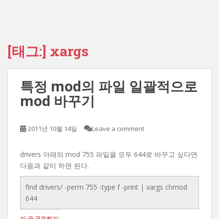
[태그:]
xargs
특정 mod의 파일 일괄적으로
mod 바꾸기
2011년 10월 14일
Leave a comment
drivers 아래의 mod 755 파일을 모두 644로 바꾸고 싶다면
다음과 같이 하면 된다.
find drivers/ -perm 755 -type f -print | xargs chmod
644
이 글 공유하기: