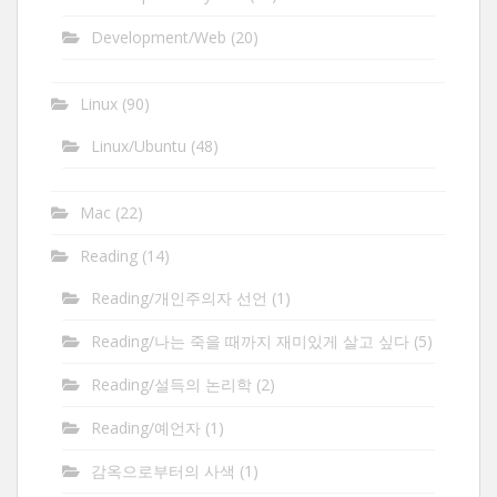
Development/Web
(20)
Linux
(90)
Linux/Ubuntu
(48)
Mac
(22)
Reading
(14)
Reading/개인주의자 선언
(1)
Reading/나는 죽을 때까지 재미있게 살고 싶다
(5)
Reading/설득의 논리학
(2)
Reading/예언자
(1)
감옥으로부터의 사색
(1)