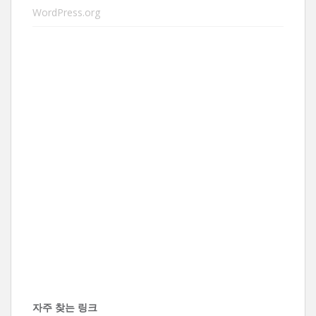
WordPress.org
자주 찾는 링크