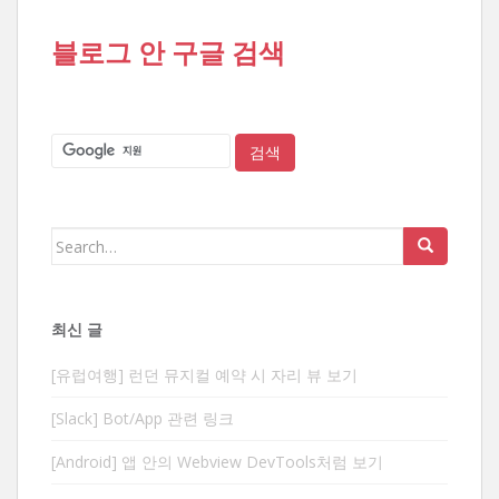
블로그 안 구글 검색
Search
for:
최신 글
[유럽여행] 런던 뮤지컬 예약 시 자리 뷰 보기
[Slack] Bot/App 관련 링크
[Android] 앱 안의 Webview DevTools처럼 보기