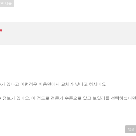
후렉시블
”
수가 있다고 이런경우 비용면에서 교체가 낫다고 하시네요
은 정보가 있네요. 이 정도로 전문가 수준으로 알고 보일러를 선택하셨다
답글