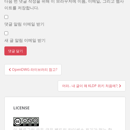
다음 번 댓글 작성을 위해 이 브라우저에 이름, 이메일, 그리고 웹사
이트를 저장합니다.
댓글 알림 이메일 받기
새 글 알림 이메일 받기
글
OpenDWG 라이브러리 참고?
탐
색
어라.. 내 글이 왜 KLDP 위키 처음에?;
LICENSE
이 블로그의 모든 글은 별도의 라이센스 표기가 없는 한,