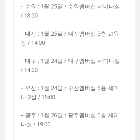
– 수원 : 1월 25일 / 수원멤버십 세미나실
/ 18:30
– 대전 : 1월 25일 / 대전멤버십 3층 교육
장 / 14:00
– 대구 : 1월 24일 / 대구멤버십 세미나실
/ 14:00
– 부산 : 1월 24일 / 부산멤버십 5층 세미
나 2실 / 15:00
– 광주 : 1월 26일 / 광주멤버십 5층 세미
나실 / 19:00