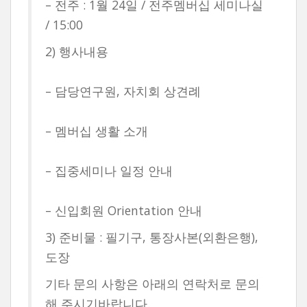
– 전주 : 1월 24일 / 전주멤버십 세미나실
/ 15:00
2) 행사내용
– 담당연구원, 자치회 상견례
– 멤버십 생활 소개
– 집중세미나 일정 안내
– 신입회원 Orientation 안내
3) 준비물 : 필기구, 통장사본(외환은행),
도장
기타 문의 사항은 아래의 연락처로 문의
해 주시기바랍니다.