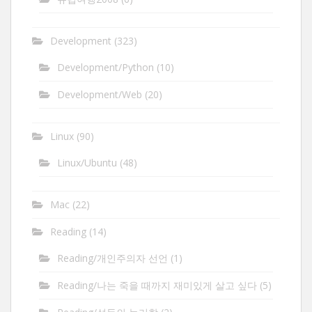
Development
(323)
Development/Python
(10)
Development/Web
(20)
Linux
(90)
Linux/Ubuntu
(48)
Mac
(22)
Reading
(14)
Reading/개인주의자 선언
(1)
Reading/나는 죽을 때까지 재미있게 살고 싶다
(5)