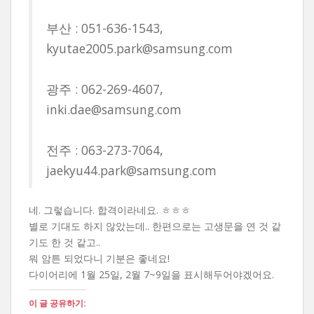
부산 : 051-636-1543,
kyutae2005.park@samsung.com
광주 : 062-269-4607,
inki.dae@samsung.com
전주 : 063-273-7064,
jaekyu44.park@samsung.com
네. 그렇습니다. 합격이라네요. ㅎㅎㅎ
별로 기대도 하지 않았는데.. 한편으로는 고생문을 연 것 같
기도 한 것 같고..
뭐 암튼 되었다니 기분은 좋네요!
다이어리에 1월 25일, 2월 7~9일을 표시해두어야겠어요.
이 글 공유하기: