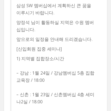
삼성 SW 멤버십에서 계획하신 큰 꿈을
이루시기 바랍니다.
양정석 님이 활동하실 지역은 수원 멤버
십입니다.
앞으로의 일정을 안내해 드리겠습니다.
[신입회원 집중 세미나]
1) 지역별 집합장소/시간
– 강남 : 1월 24일 / 강남멤버십 5층 집합
교육장 / 18:00
– 신촌 : 1월 23일 / 신촌멤버십 4층 세미
나2실 / 18:00