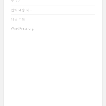
로그인
입력 내용 피드
댓글 피드
WordPress.org