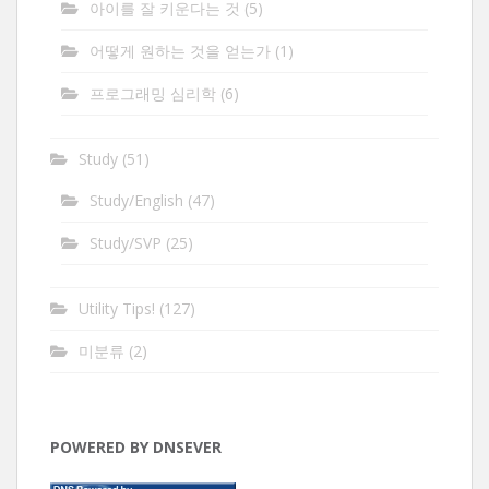
아이를 잘 키운다는 것
(5)
어떻게 원하는 것을 얻는가
(1)
프로그래밍 심리학
(6)
Study
(51)
Study/English
(47)
Study/SVP
(25)
Utility Tips!
(127)
미분류
(2)
POWERED BY DNSEVER