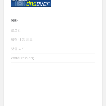
메타
로그인
입력 내용 피드
댓글 피드
WordPress.org