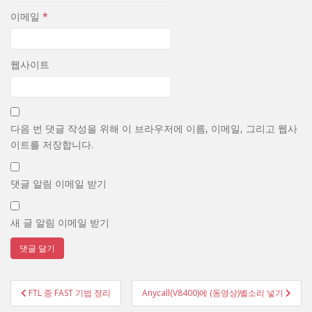
이메일
*
웹사이트
다음 번 댓글 작성을 위해 이 브라우저에 이름, 이메일, 그리고 웹사
이트를 저장합니다.
댓글 알림 이메일 받기
새 글 알림 이메일 받기
글
FTL 중 FAST 기법 정리
Anycall(V8400)에 (동영상)벨소리 넣기
탐