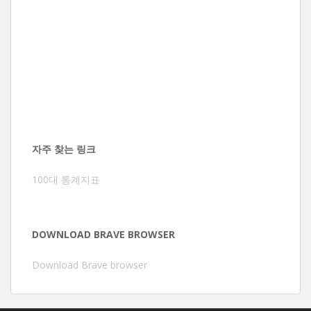
자주 찾는 링크
100대 통계지표
DOWNLOAD BRAVE BROWSER
Download Brave browser