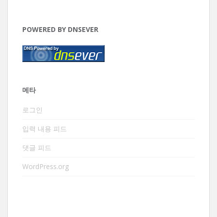
POWERED BY DNSEVER
메타
로그인
입력 내용 피드
댓글 피드
WordPress.org