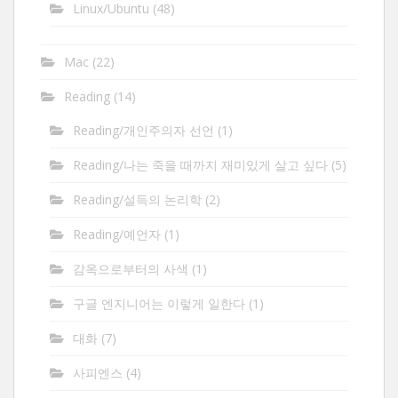
Linux/Ubuntu
(48)
Mac
(22)
Reading
(14)
Reading/개인주의자 선언
(1)
Reading/나는 죽을 때까지 재미있게 살고 싶다
(5)
Reading/설득의 논리학
(2)
Reading/예언자
(1)
감옥으로부터의 사색
(1)
구글 엔지니어는 이렇게 일한다
(1)
대화
(7)
사피엔스
(4)