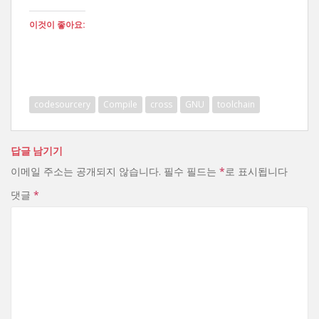
이것이 좋아요:
codesourcery
Compile
cross
GNU
toolchain
답글 남기기
이메일 주소는 공개되지 않습니다.
필수 필드는
*
로 표시됩니다
댓글
*