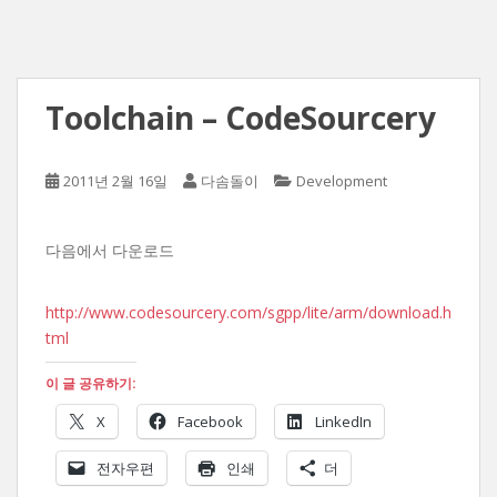
Toolchain – CodeSourcery
2011년 2월 16일
다솜돌이
Development
다음에서 다운로드
http://www.codesourcery.com/sgpp/lite/arm/download.h
tml
이 글 공유하기:
X
Facebook
LinkedIn
전자우편
인쇄
더