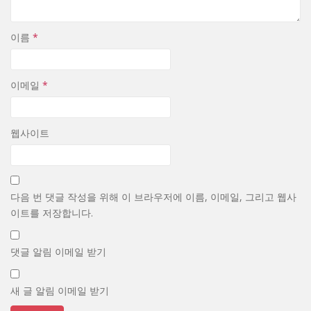
이름
*
이메일
*
웹사이트
다음 번 댓글 작성을 위해 이 브라우저에 이름, 이메일, 그리고 웹사
이트를 저장합니다.
댓글 알림 이메일 받기
새 글 알림 이메일 받기