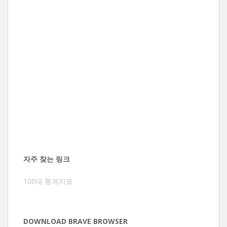
자주 찾는 링크
100대 통계지표
DOWNLOAD BRAVE BROWSER