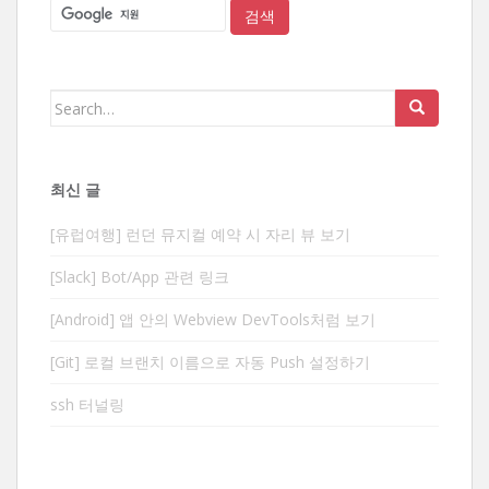
Search
for:
최신 글
[유럽여행] 런던 뮤지컬 예약 시 자리 뷰 보기
[Slack] Bot/App 관련 링크
[Android] 앱 안의 Webview DevTools처럼 보기
[Git] 로컬 브랜치 이름으로 자동 Push 설정하기
ssh 터널링