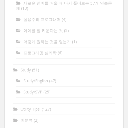
새로운 언어를 배울 때 다시 풀어보는 57개 연습문
제
(13)
실용주의 프로그래머
(4)
아이를 잘 키운다는 것
(5)
어떻게 원하는 것을 얻는가
(1)
프로그래밍 심리학
(6)
Study
(51)
Study/English
(47)
Study/SVP
(25)
Utility Tips!
(127)
미분류
(2)