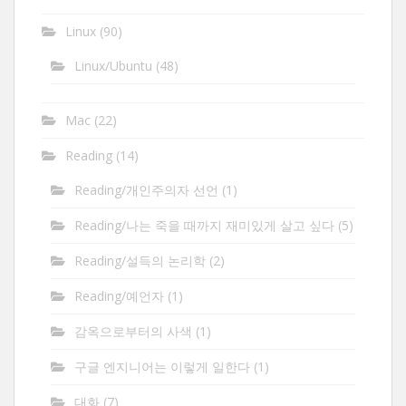
Linux
(90)
Linux/Ubuntu
(48)
Mac
(22)
Reading
(14)
Reading/개인주의자 선언
(1)
Reading/나는 죽을 때까지 재미있게 살고 싶다
(5)
Reading/설득의 논리학
(2)
Reading/예언자
(1)
감옥으로부터의 사색
(1)
구글 엔지니어는 이렇게 일한다
(1)
대화
(7)