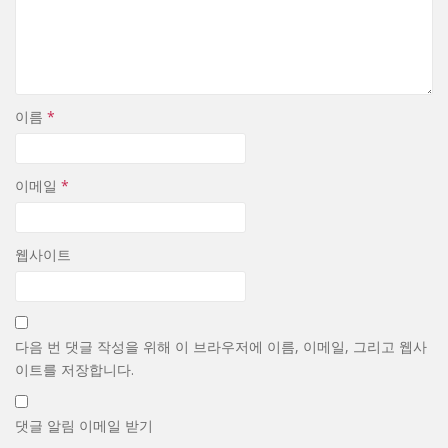
이름
*
이메일
*
웹사이트
다음 번 댓글 작성을 위해 이 브라우저에 이름, 이메일, 그리고 웹사
이트를 저장합니다.
댓글 알림 이메일 받기