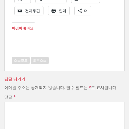
전자우편
인쇄
더
이것이 좋아요:
소스코드
오픈소스
답글 남기기
이메일 주소는 공개되지 않습니다.
필수 필드는
*
로 표시됩니다
댓글
*