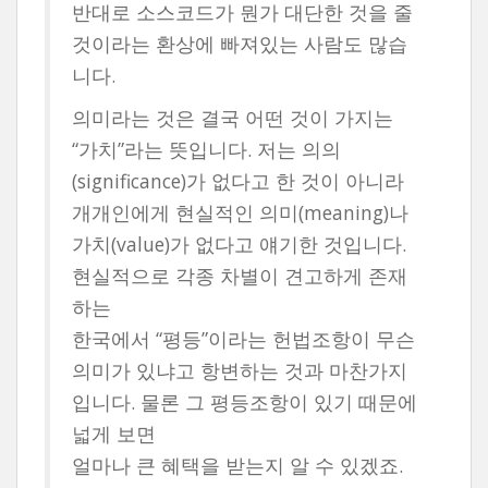
반대로 소스코드가 뭔가 대단한 것을 줄
것이라는 환상에 빠져있는 사람도 많습
니다.
의미라는 것은 결국 어떤 것이 가지는
“가치”라는 뜻입니다. 저는 의의
(significance)가 없다고 한 것이 아니라
개개인에게 현실적인 의미(meaning)나
가치(value)가 없다고 얘기한 것입니다.
현실적으로 각종 차별이 견고하게 존재
하는
한국에서 “평등”이라는 헌법조항이 무슨
의미가 있냐고 항변하는 것과 마찬가지
입니다. 물론 그 평등조항이 있기 때문에
넓게 보면
얼마나 큰 혜택을 받는지 알 수 있겠죠.