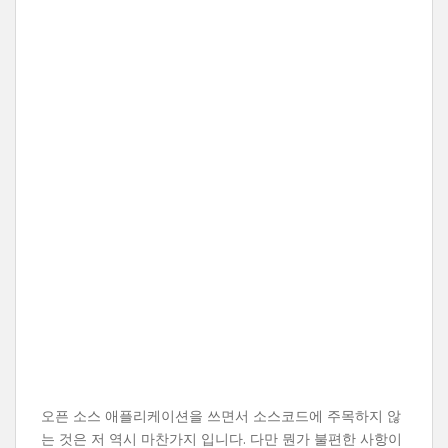
오픈 소스 애플리케이션을 쓰면서 소스코드에 주목하지 않
는 것은 저 역시 마찬가지 입니다. 다만 뭔가 불편한 사항이