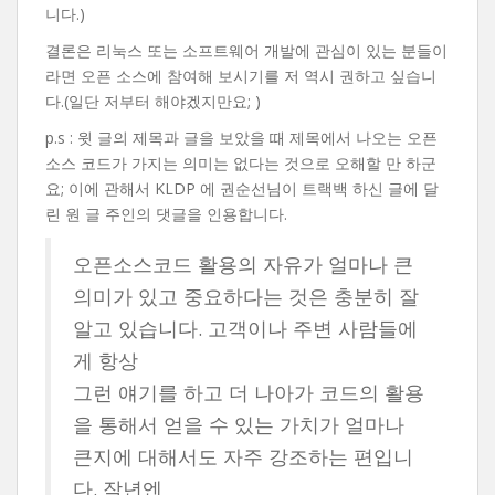
니다.)
결론은 리눅스 또는 소프트웨어 개발에 관심이 있는 분들이
라면 오픈 소스에 참여해 보시기를 저 역시 권하고 싶습니
다.(일단 저부터 해야겠지만요; )
p.s : 윗 글의 제목과 글을 보았을 때 제목에서 나오는 오픈
소스 코드가 가지는 의미는 없다는 것으로 오해할 만 하군
요; 이에 관해서 KLDP 에 권순선님이 트랙백 하신 글에 달
린 원 글 주인의 댓글을 인용합니다.
오픈소스코드 활용의 자유가 얼마나 큰
의미가 있고 중요하다는 것은 충분히 잘
알고 있습니다. 고객이나 주변 사람들에
게 항상
그런 얘기를 하고 더 나아가 코드의 활용
을 통해서 얻을 수 있는 가치가 얼마나
큰지에 대해서도 자주 강조하는 편입니
다. 작년엔