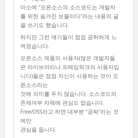
마소에 “오픈소스의 소스코드는 개발자
를 위한 숨겨진 보물이다”라는 내용의 글
을 쓰기도 했습니다.
하지만 그런 얘기들이 점점 공허하게 느
껴졌습니다.
오픈소스 제품의 사용자(많은 개발자들
은 라이브러리나 프레임워크의 사용자입
니다)들은 점점 자신이 사용하는 것이 오
픈소스라는
것에 의미를 두지 않습니다. 소스코드의
존재여부 자체에 관심도 없습니다.
Free/OSS라고 하면 대부분 “공짜”라는 것
에만
관심을 둡니다.