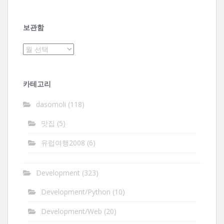
보관함
보
관
함
카테고리
dasomoli
(118)
맛집
(5)
유럽여행2008
(6)
Development
(323)
Development/Python
(10)
Development/Web
(20)