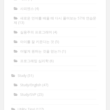
사피엔스
(4)
새로운 언어를 배울 때 다시 풀어보는 57개 연습문
제
(13)
실용주의 프로그래머
(4)
아이를 잘 키운다는 것
(5)
어떻게 원하는 것을 얻는가
(1)
프로그래밍 심리학
(6)
Study
(51)
Study/English
(47)
Study/SVP
(25)
Utility Tips!
(127)