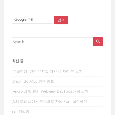
Search
for:
최신 글
[유럽여행] 런던 뮤지컬 예약 시 자리 뷰 보기
[Slack] Bot/App 관련 링크
[Android] 앱 안의 Webview DevTools처럼 보기
[Git] 로컬 브랜치 이름으로 자동 Push 설정하기
ssh 터널링