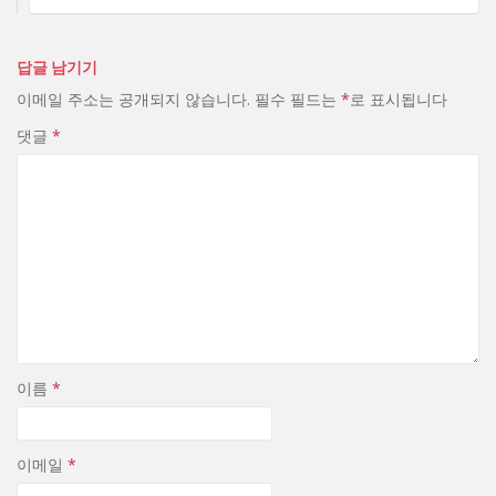
답글 남기기
이메일 주소는 공개되지 않습니다.
필수 필드는
*
로 표시됩니다
댓글
*
이름
*
이메일
*