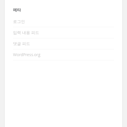
메타
로그인
입력 내용 피드
댓글 피드
WordPress.org