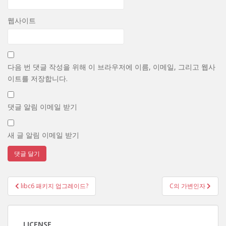
웹사이트
다음 번 댓글 작성을 위해 이 브라우저에 이름, 이메일, 그리고 웹사
이트를 저장합니다.
댓글 알림 이메일 받기
새 글 알림 이메일 받기
글
libc6 패키지 업그레이드?
C의 가변인자
탐
색
LICENSE