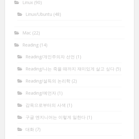
Linux
(90)
Linux/Ubuntu
(48)
Mac
(22)
Reading
(14)
Reading/개인주의자 선언
(1)
Reading/나는 죽을 때까지 재미있게 살고 싶다
(5)
Reading/설득의 논리학
(2)
Reading/예언자
(1)
감옥으로부터의 사색
(1)
구글 엔지니어는 이렇게 일한다
(1)
대화
(7)