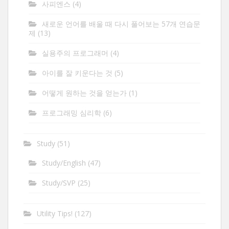
사피엔스
(4)
새로운 언어를 배울 때 다시 풀어보는 57개 연습문
제
(13)
실용주의 프로그래머
(4)
아이를 잘 키운다는 것
(5)
어떻게 원하는 것을 얻는가
(1)
프로그래밍 심리학
(6)
Study
(51)
Study/English
(47)
Study/SVP
(25)
Utility Tips!
(127)