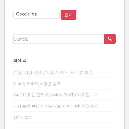
Search
for:
최신 글
[유럽여행] 런던 뮤지컬 예약 시 자리 뷰 보기
[Slack] Bot/App 관련 링크
[Android] 앱 안의 Webview DevTools처럼 보기
[Git] 로컬 브랜치 이름으로 자동 Push 설정하기
ssh 터널링