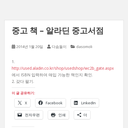
중고 책 – 알라딘 중고서점
2014년 1월 20일
다솜돌이
dasomoli
1.
http://used.aladin.co.kr/shop/usedshop/wc2b_gate.aspx
에서 ISBN 입력하여 매입 가능한 책인지 확인.
2. 갖다 팔기.
이 글 공유하기:
X
Facebook
LinkedIn
전자우편
인쇄
더