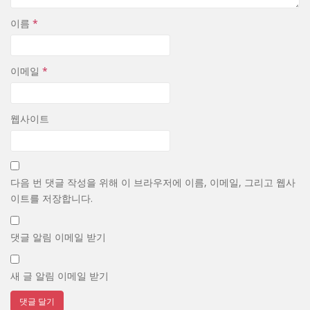
이름
*
이메일
*
웹사이트
다음 번 댓글 작성을 위해 이 브라우저에 이름, 이메일, 그리고 웹사
이트를 저장합니다.
댓글 알림 이메일 받기
새 글 알림 이메일 받기