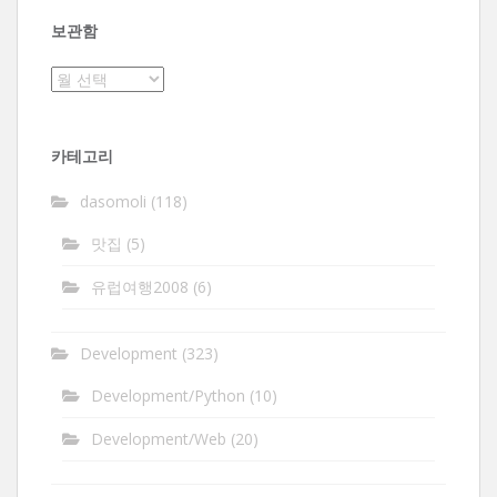
보관함
보
관
함
카테고리
dasomoli
(118)
맛집
(5)
유럽여행2008
(6)
Development
(323)
Development/Python
(10)
Development/Web
(20)