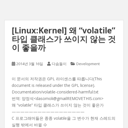
[Linux:Kernel] 왜 “volatile”
타입 클래스가 쓰이지 않는 것
이 좋을까
2014년 3월 16일
다솜돌이
Development
이 문서의 저작권은 GPL 라이센스를 따릅니다(This
document is released under the GPL license).
Documentation/volatile-considered-harmful.txt
번역: 양정석<dasomoli@gmailREMOVETHIS.com>
왜 “volatile” 타입 클래스가 쓰이지 않는 것이 좋은가
—————————————————
C 프로그래머들은 종종 volatile을 그 변수가 현재 스레드의
실행 밖에서 바뀔 수