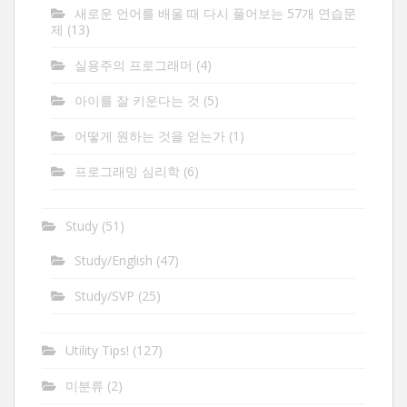
새로운 언어를 배울 때 다시 풀어보는 57개 연습문
제
(13)
실용주의 프로그래머
(4)
아이를 잘 키운다는 것
(5)
어떻게 원하는 것을 얻는가
(1)
프로그래밍 심리학
(6)
Study
(51)
Study/English
(47)
Study/SVP
(25)
Utility Tips!
(127)
미분류
(2)