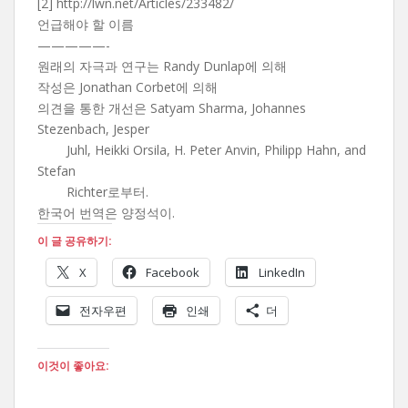
[2] http://lwn.net/Articles/233482/
언급해야 할 이름
—————-
원래의 자극과 연구는 Randy Dunlap에 의해
작성은 Jonathan Corbet에 의해
의견을 통한 개선은 Satyam Sharma, Johannes
Stezenbach, Jesper
Juhl, Heikki Orsila, H. Peter Anvin, Philipp Hahn, and
Stefan
Richter로부터.
한국어 번역은 양정석이.
이 글 공유하기:
X
Facebook
LinkedIn
전자우편
인쇄
더
이것이 좋아요: