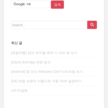
Search
for:
최신 글
[유럽여행] 런던 뮤지컬 예약 시 자리 뷰 보기
[Slack] Bot/App 관련 링크
[Android] 앱 안의 Webview DevTools처럼 보기
[Git] 로컬 브랜치 이름으로 자동 Push 설정하기
ssh 터널링