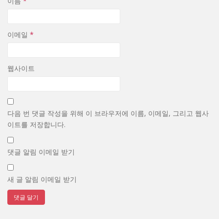
이름
*
이메일
*
웹사이트
다음 번 댓글 작성을 위해 이 브라우저에 이름, 이메일, 그리고 웹사
이트를 저장합니다.
댓글 알림 이메일 받기
새 글 알림 이메일 받기