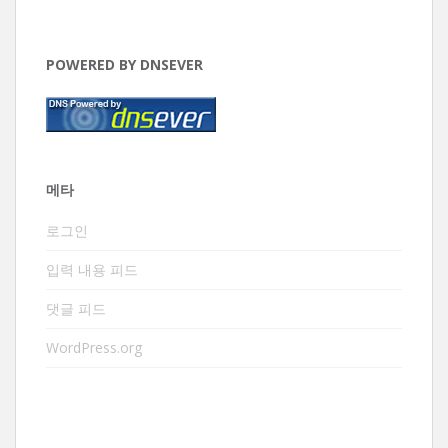
POWERED BY DNSEVER
메타
로그인
입력 내용 피드
댓글 피드
WordPress.org