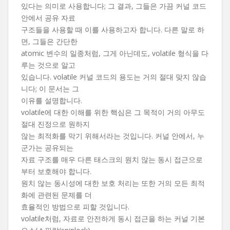
있다는 의미로 사용합니다; 그 결과, 그들은 가끔 커널 코드
안에서 공유 자료
구조들을 사용할 때 이를 사용하고자 합니다. 다른 말로 하
면, 그들은 간단한
atomic 변수의 일종처럼, 그게 아닌데도, volatile 형식을 다
루는 것으로 알고
있습니다. volatile 커널 코드의 용도는 거의 절대 맞지 않습
니다; 이 문서는 그
이유를 설명합니다.
volatile에 대한 이해를 위한 핵심은 그 목적이 거의 아무도
절대 진정으로 원하지
않는 최적화를 막기 위해서라는 것입니다. 커널 안에서, 누
군가는 공유되는
자료 구조를 매우 다른 태스크의 원치 않는 동시 접근으로
부터 보호해야 합니다.
원치 않는 동시성에 대한 보호 처리는 또한 거의 모든 최적
화에 관련된 문제를 더
효율적인 방법으로 피할 것입니다.
volatile처럼, 자료로 안전하게 동시 접근을 하는 커널 기본