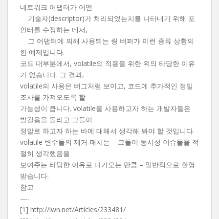
네트워크 어댑터가 어떤
기술자(descriptor)가 처리되었는지를 나타내기 위해 포
인터를 수정하는 데서,
그 어댑터에 의해 사용되는 링 버퍼가 이런 종류 상황의
한 예제입니다.
코드 대부분에서, volatile의 적용을 위한 위의 타당한 이유
가 없습니다. 그 결과,
volatile의 사용은 버그처럼 보이고, 코드에 추가적인 정밀
조사를 가져오도록 할
가능성이 큽니다. volatile을 사용하고자 하는 개발자들은
발걸음을 돌리고 그들이
정말로 하고자 하는 바에 대해서 생각해 봐야 할 것입니다.
volatile 변수들의 제거 패치는 – 그들이 동시성 이슈들을 적
절히 생각했음을
보여주는 타당한 이유로 다가오는 만큼 – 일반적으로 환영
받습니다.
참고
—-
[1] http://lwn.net/Articles/233481/