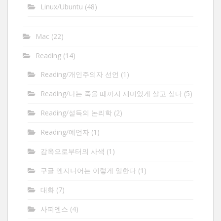
Linux/Ubuntu
(48)
Mac
(22)
Reading
(14)
Reading/개인주의자 선언
(1)
Reading/나는 죽을 때까지 재미있게 살고 싶다
(5)
Reading/설득의 논리학
(2)
Reading/예언자
(1)
감옥으로부터의 사색
(1)
구글 엔지니어는 이렇게 일한다
(1)
대화
(7)
사피엔스
(4)