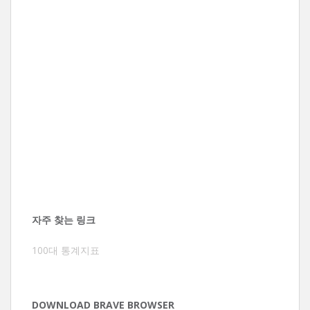
자주 찾는 링크
100대 통계지표
DOWNLOAD BRAVE BROWSER