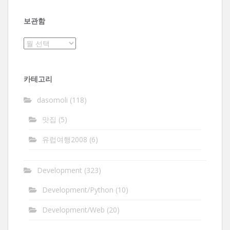
보관함
보
관
함
카테고리
dasomoli
(118)
맛집
(5)
유럽여행2008
(6)
Development
(323)
Development/Python
(10)
Development/Web
(20)