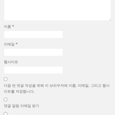
이름
*
이메일
*
웹사이트
다음 번 댓글 작성을 위해 이 브라우저에 이름, 이메일, 그리고 웹사
이트를 저장합니다.
댓글 알림 이메일 받기