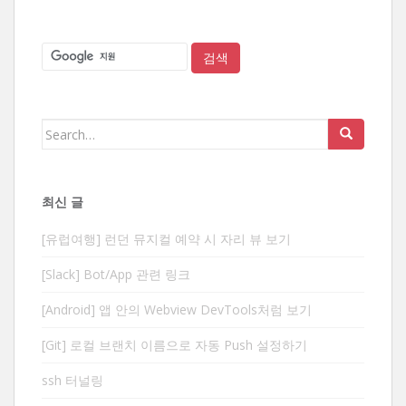
Search
for:
최신 글
[유럽여행] 런던 뮤지컬 예약 시 자리 뷰 보기
[Slack] Bot/App 관련 링크
[Android] 앱 안의 Webview DevTools처럼 보기
[Git] 로컬 브랜치 이름으로 자동 Push 설정하기
ssh 터널링