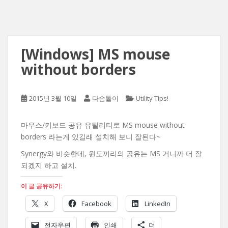
[Windows] MS mouse
without borders
2015년 3월 10일
다솜돌이
Utility Tips!
마우스/키보드 공유 유틸리티로 MS mouse without
borders 라는게 있길래 설치해 보니 잘된다~
Synergy와 비슷한데, 윈도끼리의 공유는 MS 거니까 더 잘
되겠지 하고 설치.
이 글 공유하기:
X
Facebook
LinkedIn
전자우편
인쇄
더