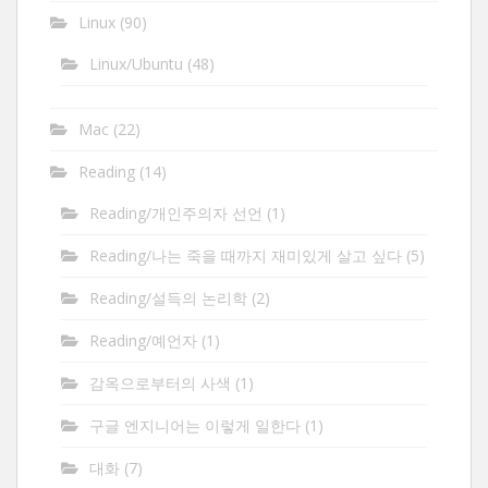
Linux
(90)
Linux/Ubuntu
(48)
Mac
(22)
Reading
(14)
Reading/개인주의자 선언
(1)
Reading/나는 죽을 때까지 재미있게 살고 싶다
(5)
Reading/설득의 논리학
(2)
Reading/예언자
(1)
감옥으로부터의 사색
(1)
구글 엔지니어는 이렇게 일한다
(1)
대화
(7)