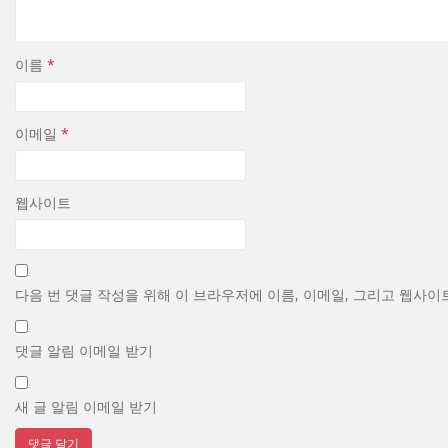
이름
*
이메일
*
웹사이트
다음 번 댓글 작성을 위해 이 브라우저에 이름, 이메일, 그리고 웹사이
댓글 알림 이메일 받기
새 글 알림 이메일 받기