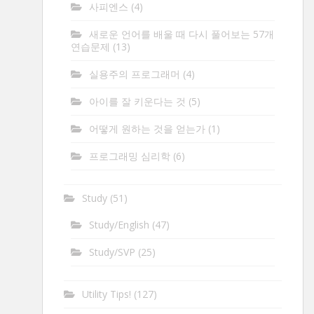
사피엔스
(4)
새로운 언어를 배울 때 다시 풀어보는 57개
연습문제
(13)
실용주의 프로그래머
(4)
아이를 잘 키운다는 것
(5)
어떻게 원하는 것을 얻는가
(1)
프로그래밍 심리학
(6)
Study
(51)
Study/English
(47)
Study/SVP
(25)
Utility Tips!
(127)