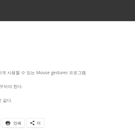
게 사용할 수 있는 Mouse gestures 프로그램.
 바꾸어야 한다.
 같다.
인쇄
더