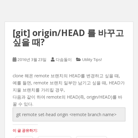
[git] origin/HEAD 를 바꾸고
싶을 때?
2016년 3월 23일
다솜돌이
Utility Tips!
clone 해온 remote 브랜치의 HEAD를 변경하고 싶을 때,
예를 들면, remote 브랜치 일부만 남기고 싶을 때, HEAD가
지울 브랜치를 가리킬 경우,
다음과 같이 하여 remote의 HEAD(즉, origin/HEAD)를 바
꿀 수 있다.
git remote set-head origin <remote branch name>
이 글 공유하기: