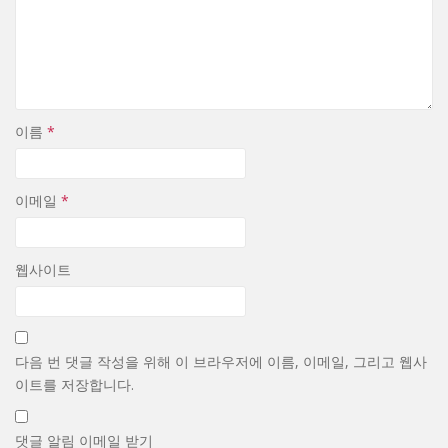
이름
*
이메일
*
웹사이트
다음 번 댓글 작성을 위해 이 브라우저에 이름, 이메일, 그리고 웹사
이트를 저장합니다.
댓글 알림 이메일 받기