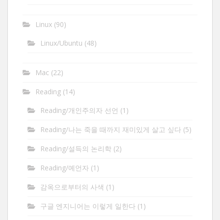
Linux
(90)
Linux/Ubuntu
(48)
Mac
(22)
Reading
(14)
Reading/개인주의자 선언
(1)
Reading/나는 죽을 때까지 재미있게 살고 싶다
(5)
Reading/설득의 논리학
(2)
Reading/예언자
(1)
감옥으로부터의 사색
(1)
구글 엔지니어는 이렇게 일한다
(1)