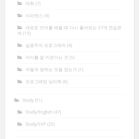
대화
(7)
사피엔스
(4)
새로운 언어를 배울 때 다시 풀어보는 57개 연습문
제
(13)
실용주의 프로그래머
(4)
아이를 잘 키운다는 것
(5)
어떻게 원하는 것을 얻는가
(1)
프로그래밍 심리학
(6)
Study
(51)
Study/English
(47)
Study/SVP
(25)