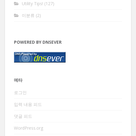
Utility Tips!
(127)
미분류
(2)
POWERED BY DNSEVER
메타
로그인
입력 내용 피드
댓글 피드
WordPress.org