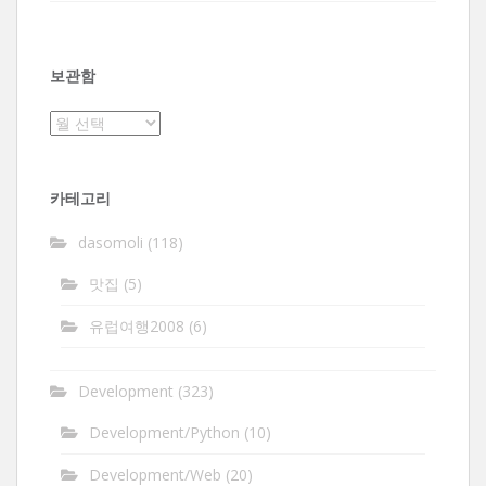
보관함
보
관
함
카테고리
dasomoli
(118)
맛집
(5)
유럽여행2008
(6)
Development
(323)
Development/Python
(10)
Development/Web
(20)