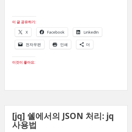
이 글 공유하기:
X
Facebook
LinkedIn
전자우편
인쇄
더
이것이 좋아요:
[jq] 쉘에서의 JSON 처리: jq
사용법