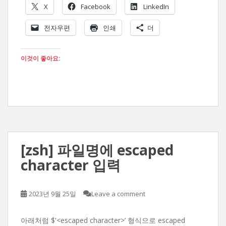
X
Facebook
LinkedIn
전자우편
인쇄
더
이것이 좋아요:
[zsh] 파일명에 escaped
character 입력
2023년 9월 25일
Leave a comment
아래처럼 $'<escaped character>’ 형식으로 escaped