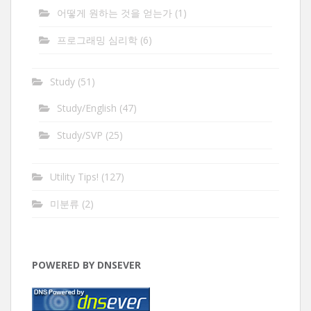
어떻게 원하는 것을 얻는가
(1)
프로그래밍 심리학
(6)
Study
(51)
Study/English
(47)
Study/SVP
(25)
Utility Tips!
(127)
미분류
(2)
POWERED BY DNSEVER