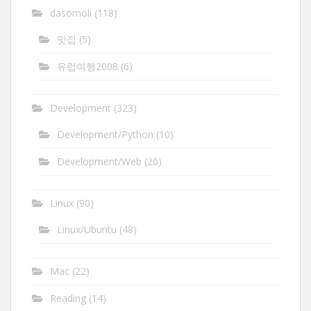
dasomoli
(118)
맛집
(5)
유럽여행2008
(6)
Development
(323)
Development/Python
(10)
Development/Web
(20)
Linux
(90)
Linux/Ubuntu
(48)
Mac
(22)
Reading
(14)