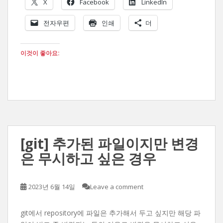
X
Facebook
LinkedIn
전자우편
인쇄
더
이것이 좋아요:
[git] 추가된 파일이지만 변경
은 무시하고 싶은 경우
2023년 6월 14일
Leave a comment
git에서 repository에 파일은 추가해서 두고 싶지만 해당 파