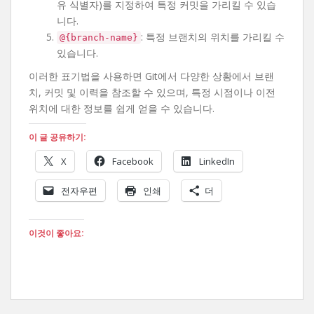
유 식별자)를 지정하여 특정 커밋을 가리킬 수 있습
니다.
: 특정 브랜치의 위치를 가리킬 수
@{branch-name}
있습니다.
이러한 표기법을 사용하면 Git에서 다양한 상황에서 브랜
치, 커밋 및 이력을 참조할 수 있으며, 특정 시점이나 이전
위치에 대한 정보를 쉽게 얻을 수 있습니다.
이 글 공유하기:
X
Facebook
LinkedIn
전자우편
인쇄
더
이것이 좋아요: