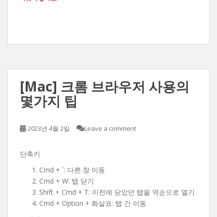
[Mac] 크롬 브라우저 사용의
몇가지 팁
2023년 4월 2일
Leave a comment
단축키
Cmd + `: 다른 창 이동
Cmd + W: 탭 닫기
Shift + Cmd + T: 이전에 닫았던 탭을 역순으로 열기
Cmd + Option + 화살표: 탭 간 이동