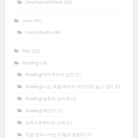
Development/Web
(20)
Linux
(90)
Linux/Ubuntu
(48)
Mac
(22)
Reading
(14)
Reading/개인주의자 선언
(1)
Reading/나는 죽을 때까지 재미있게 살고 싶다
(5)
Reading/설득의 논리학
(2)
Reading/예언자
(1)
감옥으로부터의 사색
(1)
구글 엔지니어는 이렇게 일한다
(1)