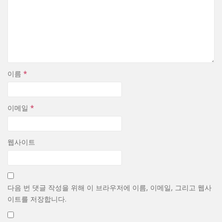
이름
*
이메일
*
웹사이트
다음 번 댓글 작성을 위해 이 브라우저에 이름, 이메일, 그리고 웹사
이트를 저장합니다.