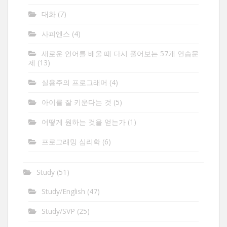
대화
(7)
사피엔스
(4)
새로운 언어를 배울 때 다시 풀어보는 57개 연습문
제
(13)
실용주의 프로그래머
(4)
아이를 잘 키운다는 것
(5)
어떻게 원하는 것을 얻는가
(1)
프로그래밍 심리학
(6)
Study
(51)
Study/English
(47)
Study/SVP
(25)