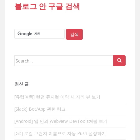
블로그 안 구글 검색
Search
for:
최신 글
[유럽여행] 런던 뮤지컬 예약 시 자리 뷰 보기
[Slack] Bot/App 관련 링크
[Android] 앱 안의 Webview DevTools처럼 보기
[Git] 로컬 브랜치 이름으로 자동 Push 설정하기