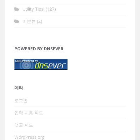
Utility Tips!
(127)
미분류
(2)
POWERED BY DNSEVER
메타
로그인
입력 내용 피드
댓글 피드
WordPress.org