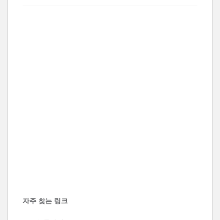
자주 찾는 링크