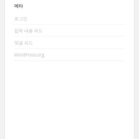
메타
로그인
입력 내용 피드
댓글 피드
WordPress.org