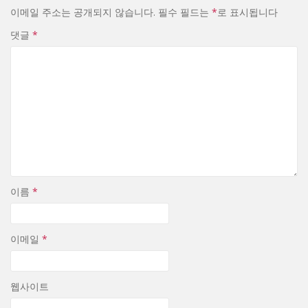
이메일 주소는 공개되지 않습니다.
필수 필드는
*
로 표시됩니다
댓글
*
이름
*
이메일
*
웹사이트