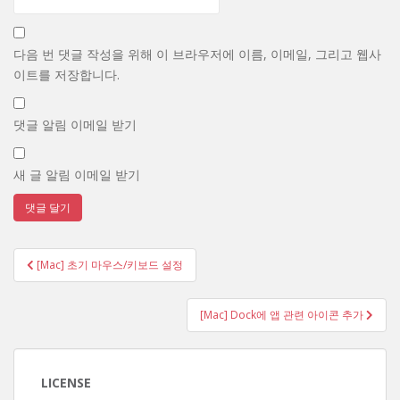
다음 번 댓글 작성을 위해 이 브라우저에 이름, 이메일, 그리고 웹사
이트를 저장합니다.
댓글 알림 이메일 받기
새 글 알림 이메일 받기
글
[Mac] 초기 마우스/키보드 설정
탐
색
[Mac] Dock에 앱 관련 아이콘 추가
LICENSE