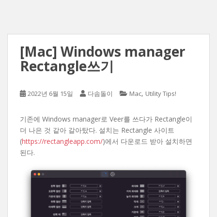
[Mac] Windows manager
Rectangle쓰기
,
2022년 6월 15일
다솜돌이
Mac
Utility Tips!
기존에 Windows manager로 Veer를 쓰다가 Rectangle이
더 나은 것 같아 갈아탔다. 설치는 Rectangle 사이트
(
https://rectangleapp.com/
)에서 다운로드 받아 설치하면
된다.