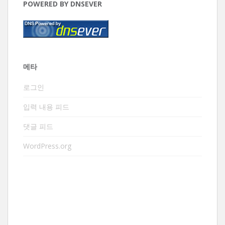
POWERED BY DNSEVER
메타
로그인
입력 내용 피드
댓글 피드
WordPress.org