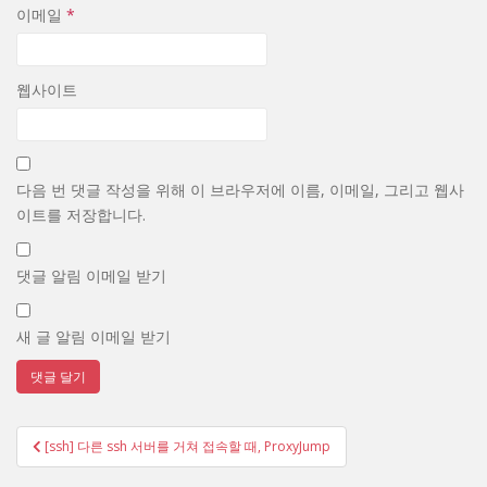
이메일
*
웹사이트
다음 번 댓글 작성을 위해 이 브라우저에 이름, 이메일, 그리고 웹사
이트를 저장합니다.
댓글 알림 이메일 받기
새 글 알림 이메일 받기
글
[ssh] 다른 ssh 서버를 거쳐 접속할 때, ProxyJump
탐