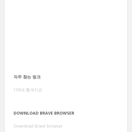
자주 찾는 링크
100대 통계지표
DOWNLOAD BRAVE BROWSER
Download Brave browser