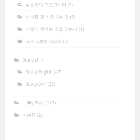
실용주의 프로그래머
(4)
아이를 잘 키운다는 것
(5)
어떻게 원하는 것을 얻는가
(1)
프로그래밍 심리학
(6)
Study
(51)
Study/English
(47)
Study/SVP
(25)
Utility Tips!
(127)
미분류
(2)