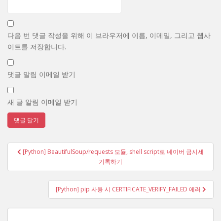
다음 번 댓글 작성을 위해 이 브라우저에 이름, 이메일, 그리고 웹사
이트를 저장합니다.
댓글 알림 이메일 받기
새 글 알림 이메일 받기
글
[Python] BeautifulSoup/requests 모듈, shell script로 네이버 금시세
탐
기록하기
색
[Python] pip 사용 시 CERTIFICATE_VERIFY_FAILED 에러