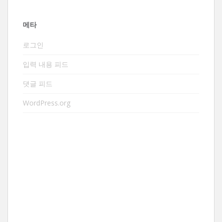
메타
로그인
입력 내용 피드
댓글 피드
WordPress.org