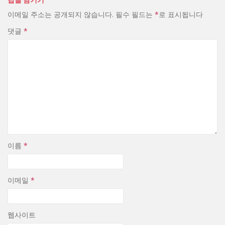
이메일 주소는 공개되지 않습니다.
필수 필드는
*
로 표시됩니다
댓글
*
이름
*
이메일
*
웹사이트