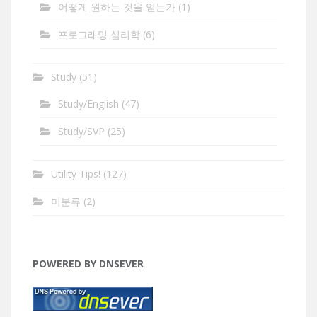
어떻게 원하는 것을 얻는가
(1)
프로그래밍 심리학
(6)
Study
(51)
Study/English
(47)
Study/SVP
(25)
Utility Tips!
(127)
미분류
(2)
POWERED BY DNSEVER