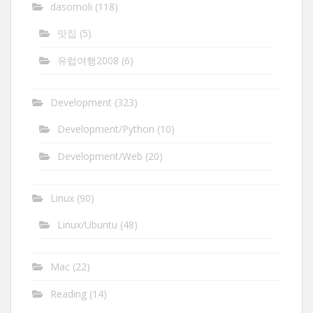
dasomoli
(118)
맛집
(5)
유럽여행2008
(6)
Development
(323)
Development/Python
(10)
Development/Web
(20)
Linux
(90)
Linux/Ubuntu
(48)
Mac
(22)
Reading
(14)