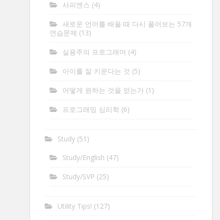
사피엔스
(4)
새로운 언어를 배울 때 다시 풀어보는 57개
연습문제
(13)
실용주의 프로그래머
(4)
아이를 잘 키운다는 것
(5)
어떻게 원하는 것을 얻는가
(1)
프로그래밍 심리학
(6)
Study
(51)
Study/English
(47)
Study/SVP
(25)
Utility Tips!
(127)