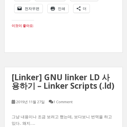
전자우편
인쇄
더
이것이 좋아요:
[Linker] GNU linker LD 사
용하기 – Linker Scripts (.ld)
2019년 11월 27일
1 Comment
그냥 내용이나 조금 보려고 했는데, 보다보니 번역을 하고
있다.. 왜지…..