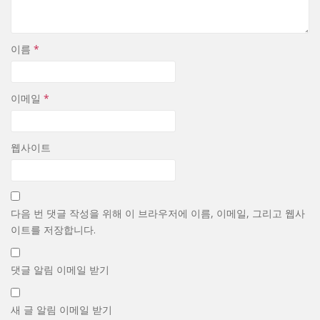
이름
*
이메일
*
웹사이트
다음 번 댓글 작성을 위해 이 브라우저에 이름, 이메일, 그리고 웹사
이트를 저장합니다.
댓글 알림 이메일 받기
새 글 알림 이메일 받기