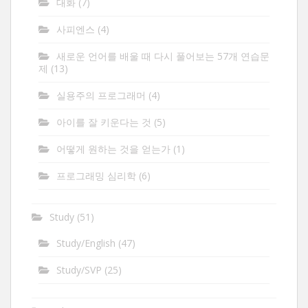
대화
(7)
사피엔스
(4)
새로운 언어를 배울 때 다시 풀어보는 57개 연습문
제
(13)
실용주의 프로그래머
(4)
아이를 잘 키운다는 것
(5)
어떻게 원하는 것을 얻는가
(1)
프로그래밍 심리학
(6)
Study
(51)
Study/English
(47)
Study/SVP
(25)