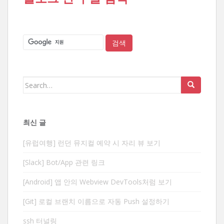
Search
for:
최신 글
[유럽여행] 런던 뮤지컬 예약 시 자리 뷰 보기
[Slack] Bot/App 관련 링크
[Android] 앱 안의 Webview DevTools처럼 보기
[Git] 로컬 브랜치 이름으로 자동 Push 설정하기
ssh 터널링