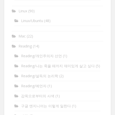
Linux
(90)
Linux/Ubuntu
(48)
Mac
(22)
Reading
(14)
Reading/개인주의자 선언
(1)
Reading/나는 죽을 때까지 재미있게 살고 싶다
(5)
Reading/설득의 논리학
(2)
Reading/예언자
(1)
감옥으로부터의 사색
(1)
구글 엔지니어는 이렇게 일한다
(1)