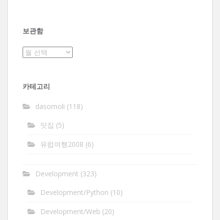
보관함
보
관
함
카테고리
dasomoli
(118)
맛집
(5)
유럽여행2008
(6)
Development
(323)
Development/Python
(10)
Development/Web
(20)