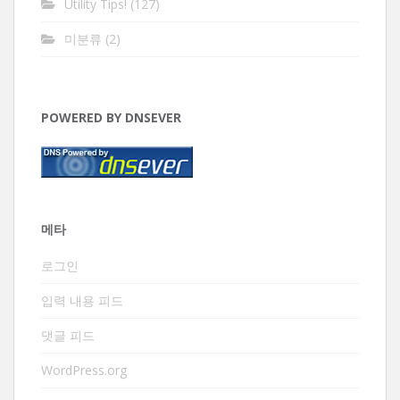
Utility Tips!
(127)
미분류
(2)
POWERED BY DNSEVER
메타
로그인
입력 내용 피드
댓글 피드
WordPress.org