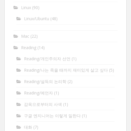
Linux
(90)
Linux/Ubuntu
(48)
Mac
(22)
Reading
(14)
Reading/개인주의자 선언
(1)
Reading/나는 죽을 때까지 재미있게 살고 싶다
(5)
Reading/설득의 논리학
(2)
Reading/예언자
(1)
감옥으로부터의 사색
(1)
구글 엔지니어는 이렇게 일한다
(1)
대화
(7)