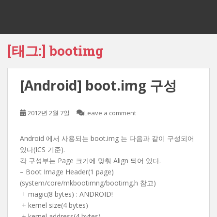
[태그:]
bootimg
[Android] boot.img 구성
2012년 2월 7일
Leave a comment
Android 에서 사용되는 boot.img 는 다음과 같이 구성되어
있다(ICS 기준).
각 구성부는 Page 크기에 맞춰 Align 되어 있다.
– Boot Image Header(1 page)
(system/core/mkbootimng/bootimg.h 참고)
+ magic(8 bytes) : ANDROID!
+ kernel size(4 bytes)
+ kernel address(4 bytes)