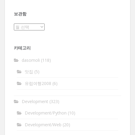
보관함
보
관
함
카테고리
dasomoli
(118)
맛집
(5)
유럽여행2008
(6)
Development
(323)
Development/Python
(10)
Development/Web
(20)