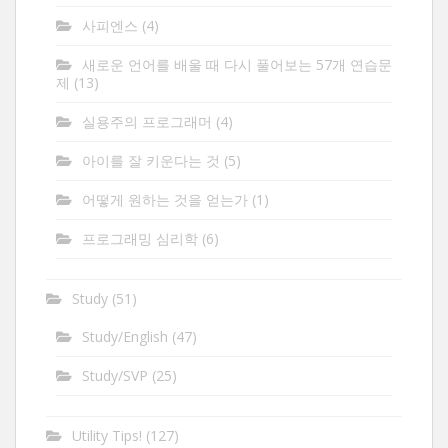
사피엔스
(4)
새로운 언어를 배울 때 다시 풀어보는 57개 연습문
제
(13)
실용주의 프로그래머
(4)
아이를 잘 키운다는 것
(5)
어떻게 원하는 것을 얻는가
(1)
프로그래밍 심리학
(6)
Study
(51)
Study/English
(47)
Study/SVP
(25)
Utility Tips!
(127)