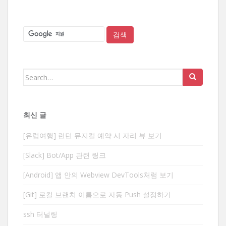
Search
for:
최신 글
[유럽여행] 런던 뮤지컬 예약 시 자리 뷰 보기
[Slack] Bot/App 관련 링크
[Android] 앱 안의 Webview DevTools처럼 보기
[Git] 로컬 브랜치 이름으로 자동 Push 설정하기
ssh 터널링